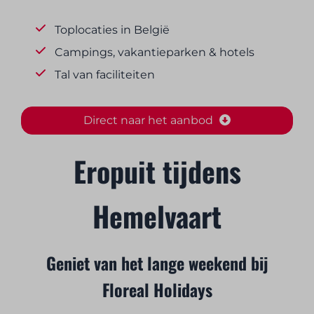
Toplocaties in België
Campings, vakantieparken & hotels
Tal van faciliteiten
Direct naar het aanbod
Eropuit tijdens
Hemelvaart
Geniet van het lange weekend bij
Floreal Holidays