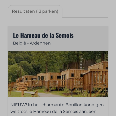
Resultaten (13 parken)
Le Hameau de la Semois
België - Ardennen
NIEUW! In het charmante Bouillon kondigen
we trots le Hameau de la Semois aan, een