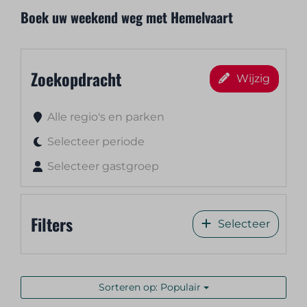
Boek uw weekend weg met Hemelvaart
Zoekopdracht
Wijzig
Alle regio's en parken
Selecteer periode
Selecteer gastgroep
Filters
Selecteer
Sorteren op: Populair