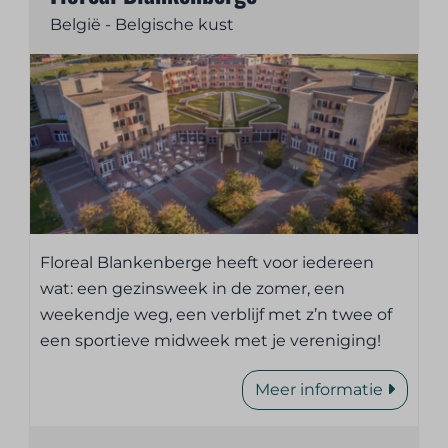
België - Belgische kust
Floreal Blankenberge heeft voor iedereen
wat: een gezinsweek in de zomer, een
weekendje weg, een verblijf met z’n twee of
een sportieve midweek met je vereniging!
Meer informatie