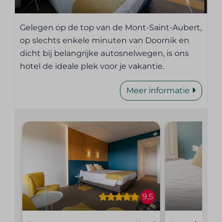
Gelegen op de top van de Mont-Saint-Aubert,
op slechts enkele minuten van Doornik en
dicht bij belangrijke autosnelwegen, is ons
hotel de ideale plek voor je vakantie.
Meer informatie
9,5