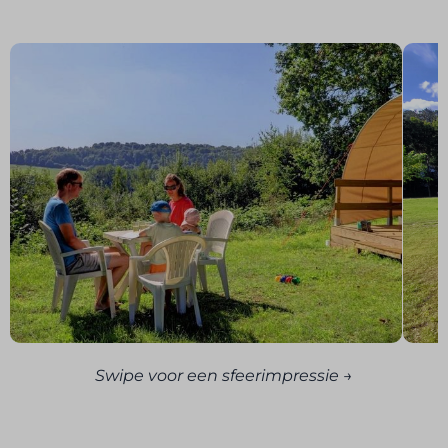
Swipe voor een sfeerimpressie →