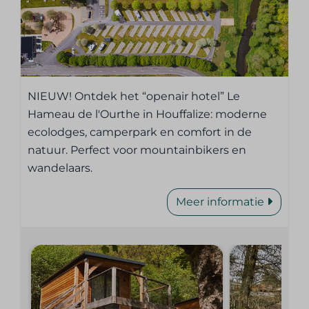
NIEUW! Ontdek het “openair hotel” Le
Hameau de l'Ourthe in Houffalize: moderne
ecolodges, camperpark en comfort in de
natuur. Perfect voor mountainbikers en
wandelaars.
Meer informatie