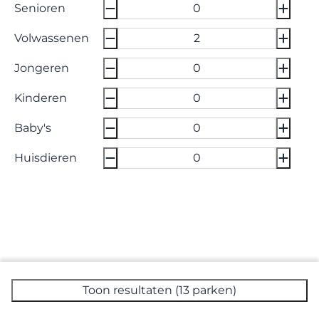
Senioren
Volwassenen
Jongeren
Kinderen
Baby's
Huisdieren
Toon resultaten (13 parken)