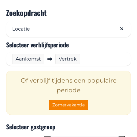
Zoekopdracht
Locatie
Selecteer verblijfsperiode
Aankomst
Vertrek
Of verblijf tijdens een populaire
periode
Zomervakantie
Selecteer gastgroep