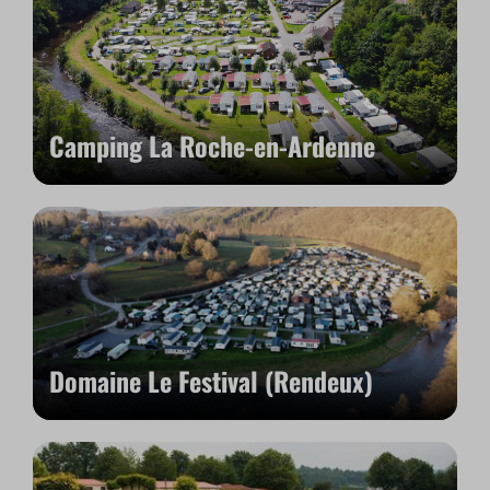
Camping La Roche-en-Ardenne
Domaine Le Festival (Rendeux)