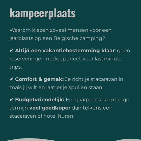
kampeerplaats
Waarom kiezen zoveel mensen voor een
jaarplaats op een Belgische camping?
✔ Altijd een vakantiebestemming klaar
: geen
reserveringen nodig, perfect voor lastminute
trips.
✔ Comfort & gemak:
Je richt je stacaravan in
zoals jij wilt en laat er je spullen staan.
✔ Budgetvriendelijk:
Een jaarplaats is op lange
termijn
veel goedkoper
dan telkens een
stacaravan of hotel huren.