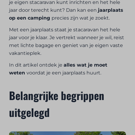
je eigen stacaravan kunt inrichten en het hele
jaar door terecht kunt? Dan kan een
jaarplaats
op een camping
precies zijn wat je zoekt.
Met een jaarplaats staat je stacaravan het hele
jaar voor je klaar. Je vertrekt wanneer je wil, reist
met lichte bagage en geniet van je eigen vaste
vakantieplek.
In dit artikel ontdek je
alles wat je moet
weten
voordat je een jaarplaats huurt.
Belangrijke begrippen
uitgelegd