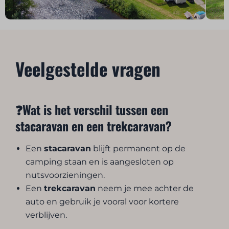
Veelgestelde vragen
❓Wat is het verschil tussen een
stacaravan en een trekcaravan?
Een
stacaravan
blijft permanent op de
camping staan en is aangesloten op
nutsvoorzieningen.
Een
trekcaravan
neem je mee achter de
auto en gebruik je vooral voor kortere
verblijven.