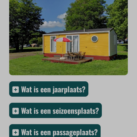
Wat is een jaarplaats?
Wat is een seizoensplaats?
Wat is een passageplaats?