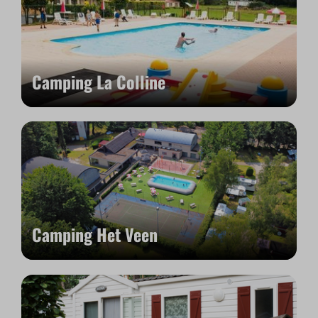
Camping La Colline
Camping Het Veen