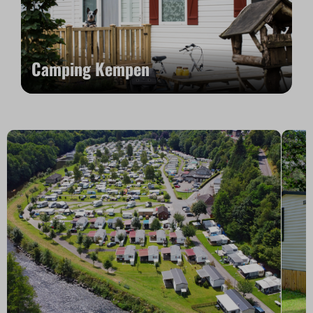
Camping Kempen