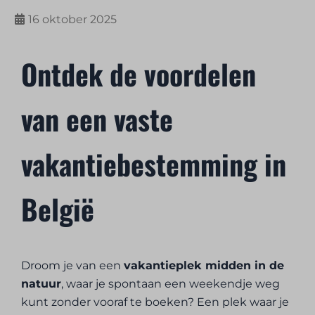
16 oktober 2025
Ontdek de voordelen
van een vaste
vakantiebestemming in
België
Droom je van een
vakantieplek midden in de
natuur
, waar je spontaan een weekendje weg
kunt zonder vooraf te boeken? Een plek waar je