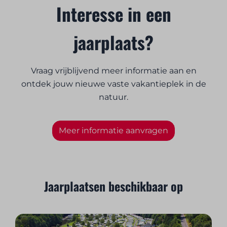
Interesse in een
jaarplaats?
Vraag vrijblijvend meer informatie aan en
ontdek jouw nieuwe vaste vakantieplek in de
natuur.
Meer informatie aanvragen
Jaarplaatsen beschikbaar op