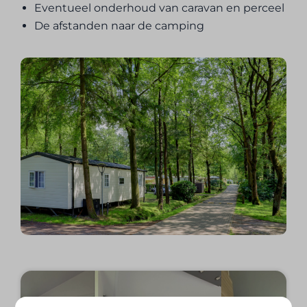
Eventueel onderhoud van caravan en perceel
De afstanden naar de camping