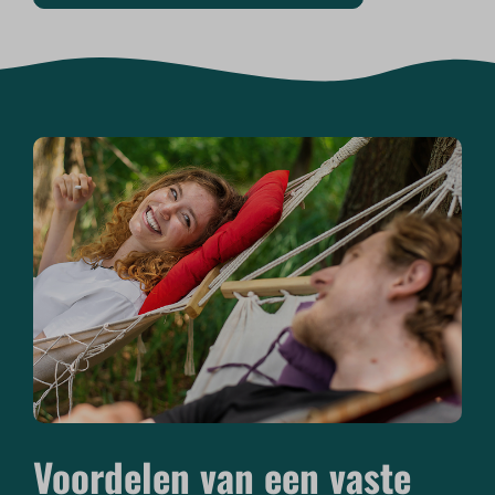
Voordelen van een vaste