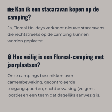
🏡 Kan ik een stacaravan kopen op de
camping?
Ja, Floreal Holidays verkoopt nieuwe stacaravans
die rechtstreeks op de camping kunnen
worden geplaatst.
🔒 Hoe veilig is een Floreal-camping met
jaarplaatsen?
Onze campings beschikken over
camerabewaking, gecontroleerde
toegangspoorten, nachtbewaking (volgens
locatie) en een team dat dagelijks aanwezig is.