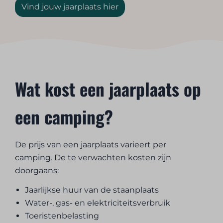
Vind jouw jaarplaats hier
Wat kost een jaarplaats op
een camping?
De prijs van een jaarplaats varieert per
camping. De te verwachten kosten zijn
doorgaans:
Jaarlijkse huur van de staanplaats
Water-, gas- en elektriciteitsverbruik
Toeristenbelasting