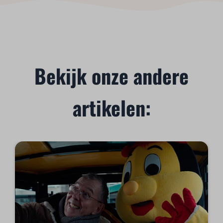
Bekijk onze andere
artikelen: