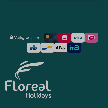
Veilig betalen