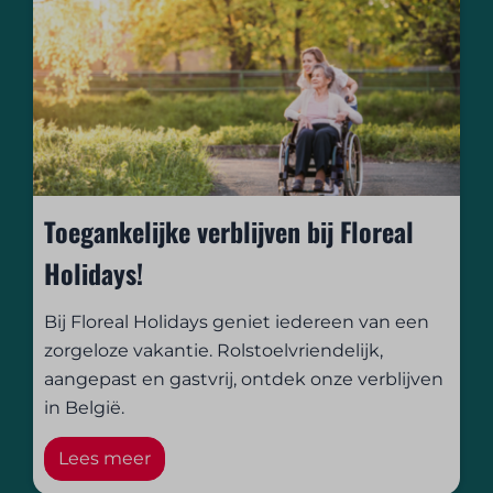
Toegankelijke verblijven bij Floreal
Holidays!
Bij Floreal Holidays geniet iedereen van een
zorgeloze vakantie. Rolstoelvriendelijk,
aangepast en gastvrij, ontdek onze verblijven
in België.
Lees meer