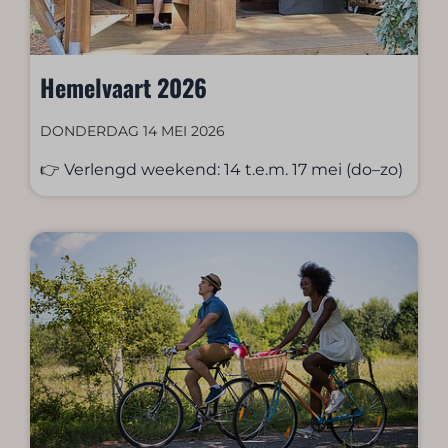
Hemelvaart 2026
DONDERDAG 14 MEI 2026
👉 Verlengd weekend: 14 t.e.m. 17 mei (do–zo)