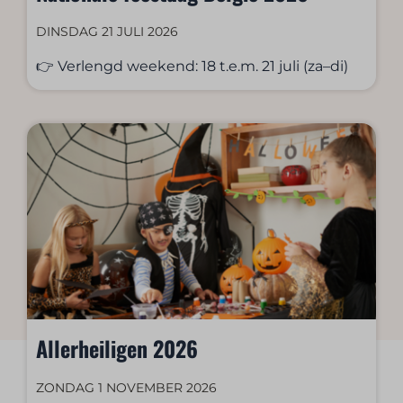
DINSDAG 21 JULI 2026
👉 Verlengd weekend: 18 t.e.m. 21 juli (za–di)
Allerheiligen 2026
ZONDAG 1 NOVEMBER 2026