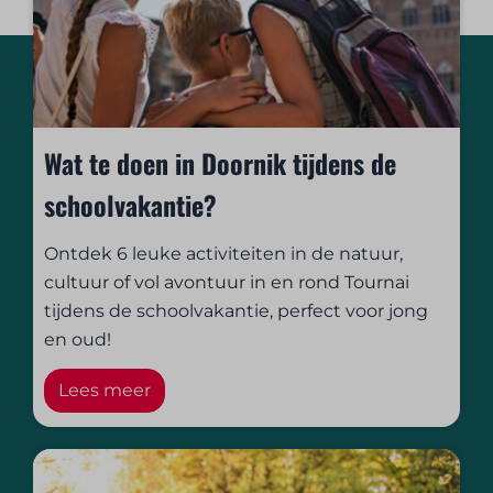
Wat te doen in Doornik tijdens de
schoolvakantie?
Ontdek 6 leuke activiteiten in de natuur,
cultuur of vol avontuur in en rond Tournai
tijdens de schoolvakantie, perfect voor jong
en oud!
Lees meer