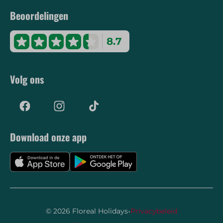
Beoordelingen
8.7
Volg ons
Download onze app
·
© 2026 Floreal Holidays
Privacybeleid