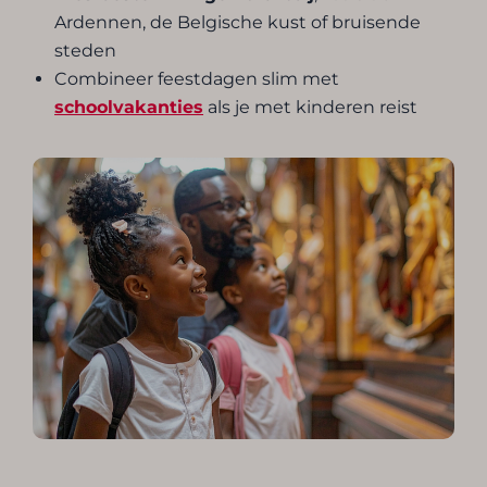
Ardennen, de Belgische kust of bruisende
steden
Combineer feestdagen slim met
schoolvakanties
als je met kinderen reist