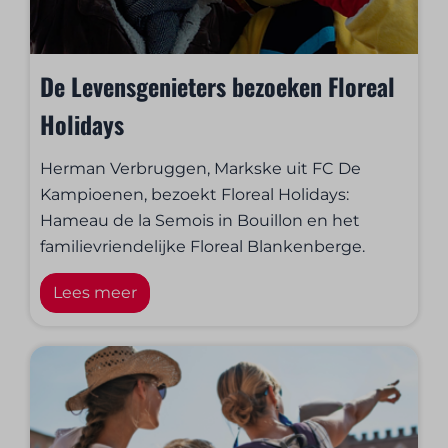
De Levensgenieters bezoeken Floreal
Holidays
Herman Verbruggen, Markske uit FC De
Kampioenen, bezoekt Floreal Holidays:
Hameau de la Semois in Bouillon en het
familievriendelijke Floreal Blankenberge.
Lees meer