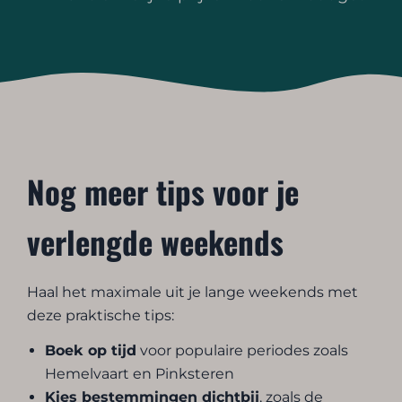
Nog meer tips voor je
verlengde weekends
Haal het maximale uit je lange weekends met
deze praktische tips:
Boek op tijd
voor populaire periodes zoals
Hemelvaart en Pinksteren
Kies bestemmingen dichtbij
, zoals de