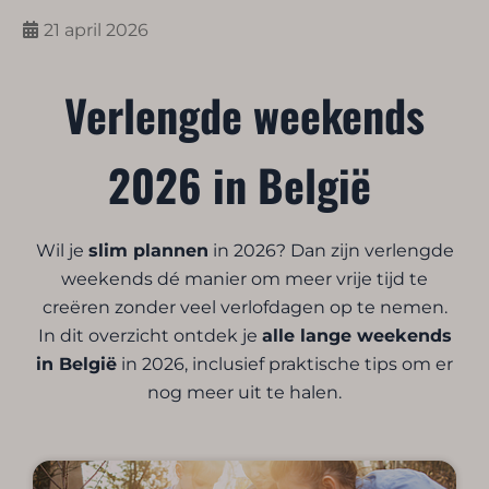
21 april 2026
Verlengde weekends
2026 in België
Wil je
slim plannen
in 2026? Dan zijn verlengde
weekends dé manier om meer vrije tijd te
creëren zonder veel verlofdagen op te nemen.
In dit overzicht ontdek je
alle lange weekends
in België
in 2026, inclusief praktische tips om er
nog meer uit te halen.