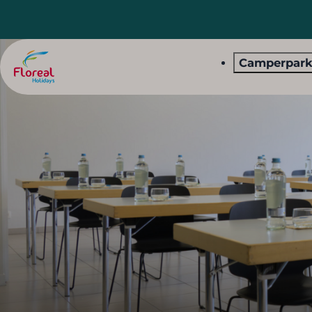
Camperpar