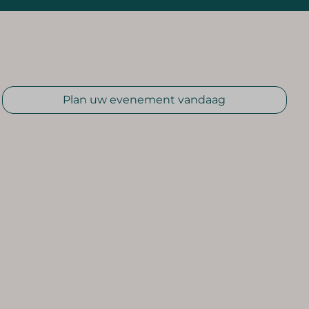
Plan uw evenement vandaag