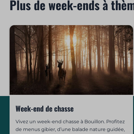
Plus de week-ends à thè
Week-end de chasse
Vivez un week-end chasse à Bouillon. Profitez
de menus gibier, d’une balade nature guidée,