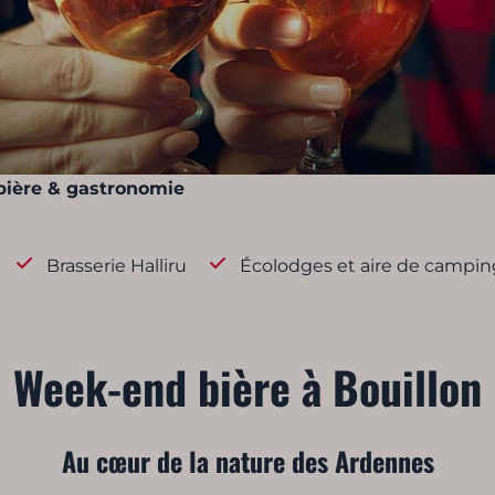
ière & gastronomie
Brasserie Halliru
Écolodges et aire de campin
Week-end bière à Bouillon
Au cœur de la nature des Ardennes