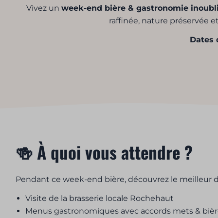
Vivez un
week-end bière & gastronomie inoubl
raffinée, nature préservée 
Dates 
🍻 À quoi vous attendre ?
Pendant ce week-end bière, découvrez le meilleur de
Visite de la brasserie locale Rochehaut
Menus gastronomiques avec accords mets & bièr