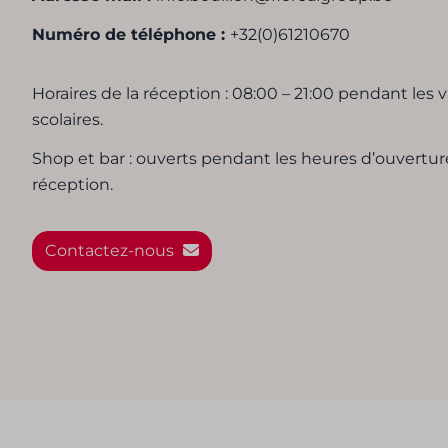
Numéro de téléphone :
+32(0)
61210670
Horaires de la réception : 08:00 – 21:00 pendant les
scolaires.
Shop et bar : ouverts pendant les heures d’ouvertur
réception.
Contactez-nous