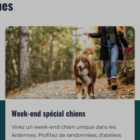
mes
Week-end spécial chiens
Vivez un week-end chien unique dans les
Ardennes. Profitez de randonnées, d’ateliers