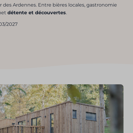
r des Ardennes. Entre bières locales, gastronomie
omet
détente et découvertes
.
/03/2027