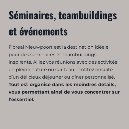
Séminaires, teambuildings
et événements
Floreal Nieuwpoort est la destination idéale
pour des séminaires et teambuildings
inspirants. Alliez vos réunions avec des activités
en pleine nature ou sur l'eau. Profitez ensuite
d’un délicieux déjeuner ou dîner personnalisé.
Tout est organisé dans les moindres détails,
vous permettant ainsi de vous concentrer sur
l’essentiel.