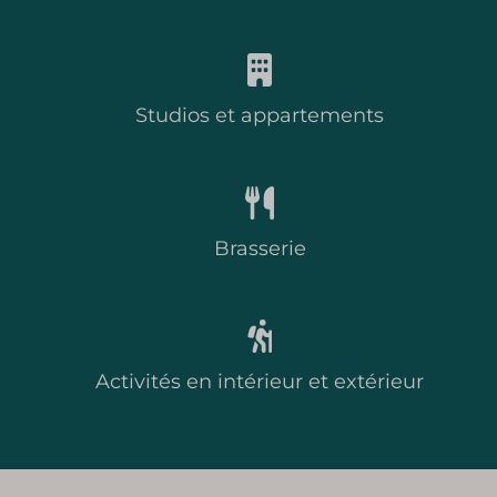
Studios et appartements
Brasserie
Activités en intérieur et extérieur