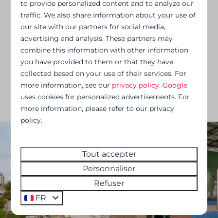
to provide personalized content and to analyze our
traffic. We also share information about your use of
our site with our partners for social media,
advertising and analysis. These partners may
combine this information with other information
you have provided to them or that they have
collected based on your use of their services. For
more information, see our
privacy policy
.
Google
uses cookies for personalized advertisements. For
more information, please refer to our privacy
policy.
Tout accepter
Personnaliser
Refuser
FR