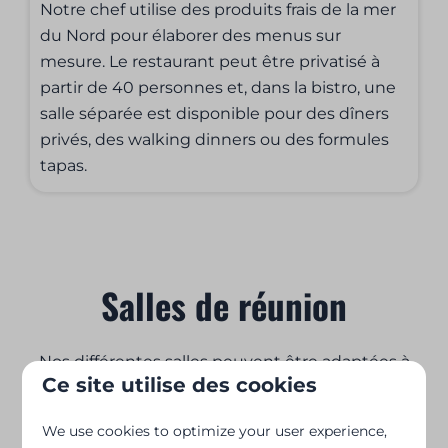
Notre chef utilise des produits frais de la mer
du Nord pour élaborer des menus sur
mesure. Le restaurant peut être privatisé à
partir de 40 personnes et, dans la bistro, une
salle séparée est disponible pour des dîners
privés, des walking dinners ou des formules
tapas.
Salles de réunion
Nos différentes salles peuvent être adaptées à
Ce site utilise des cookies
vos besoins.
We use cookies to optimize your user experience,