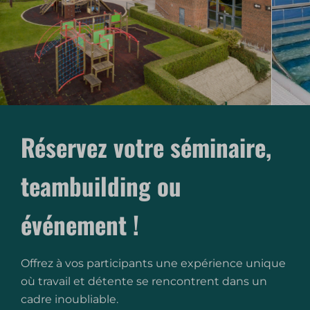
Réservez votre séminaire,
teambuilding ou
événement !
Offrez à vos participants une expérience unique
où travail et détente se rencontrent dans un
cadre inoubliable.