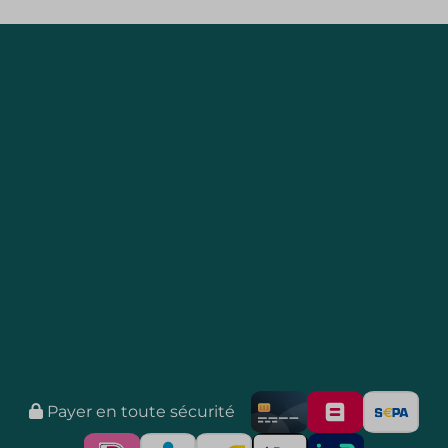
Payer en toute sécurité