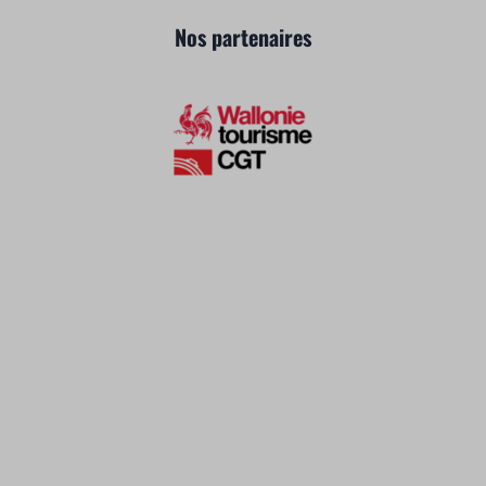
Nos partenaires