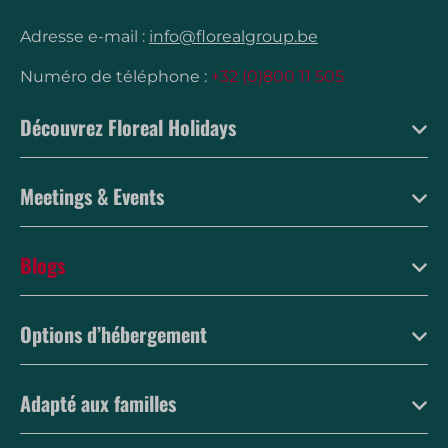
Adresse e-mail :
info@florealgroup.be
Numéro de téléphone :
+32 (0)800 11 505
Découvrez Floreal Holidays
Meetings & Events
Blogs
Options d’hébergement
Adapté aux familles