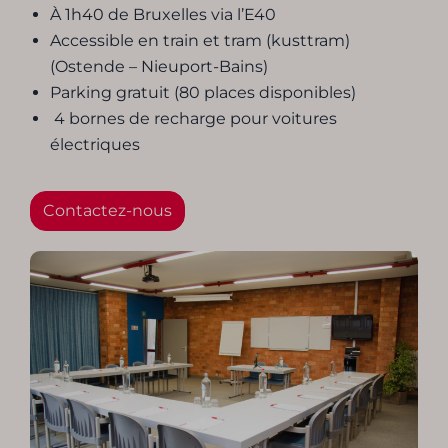
À 1h40 de Bruxelles via l’E40
Accessible en train et tram (kusttram)
(Ostende – Nieuport-Bains)
Parking gratuit (80 places disponibles)
4 bornes de recharge pour voitures
électriques
Contactez-nous