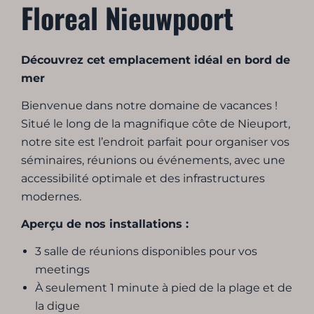
Floreal Nieuwpoort
Découvrez cet emplacement idéal en bord de
mer
Bienvenue dans notre domaine de vacances !
Situé le long de la magnifique côte de Nieuport,
notre site est l’endroit parfait pour organiser vos
séminaires, réunions ou événements, avec une
accessibilité optimale et des infrastructures
modernes.
Aperçu de nos installations :
3 salle de réunions disponibles pour vos
meetings
À seulement 1 minute à pied de la plage et de
la digue