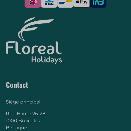
Contact
Siège principal
Rue Haute 26-28
1000 Bruxelles
Belgique