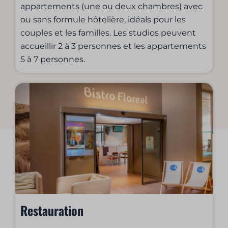
appartements (une ou deux chambres) avec
ou sans formule hôtelière, idéals pour les
couples et les familles. Les studios peuvent
accueillir 2 à 3 personnes et les appartements
5 à 7 personnes.
Restauration