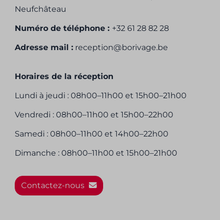
Neufchâteau
Numéro de téléphone :
+32 61 28 82 28
Adresse mail :
reception@borivage.be
Horaires de la réception
Lundi à jeudi : 08h00–11h00 et 15h00–21h00
Vendredi : 08h00–11h00 et 15h00–22h00
Samedi : 08h00–11h00 et 14h00–22h00
Dimanche : 08h00–11h00 et 15h00–21h00
Contactez-nous