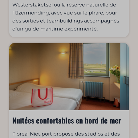
Westerstaketsel ou la réserve naturelle de
l'IJzermonding, avec vue sur le phare, pour
des sorties et teambuildings accompagnés
d’un guide maritime expérimenté.
Nuitées confortables en bord de mer
Floreal Nieuport propose des studios et des