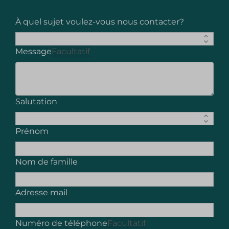
À quel sujet voulez-vous nous contacter?
Message
Facultatif
Salutation
Prénom
Nom de famille
Adresse mail
Numéro de téléphone
Facultatif