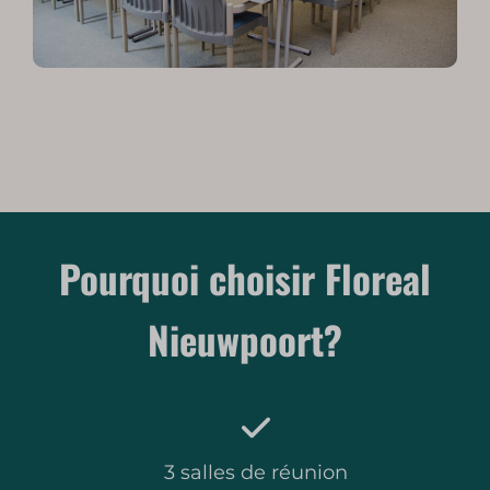
Pourquoi choisir Floreal
Nieuwpoort?
3 salles de réunion