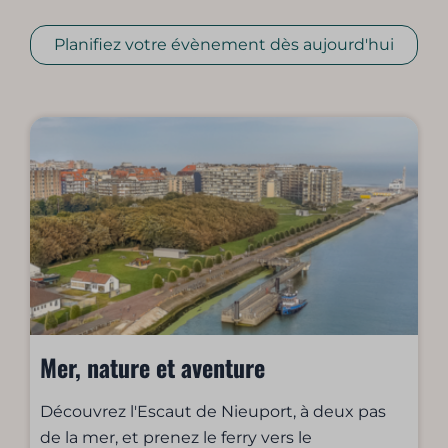
Planifiez votre évènement dès aujourd'hui
Mer, nature et aventure
Découvrez l'Escaut de Nieuport, à deux pas
de la mer, et prenez le ferry vers le