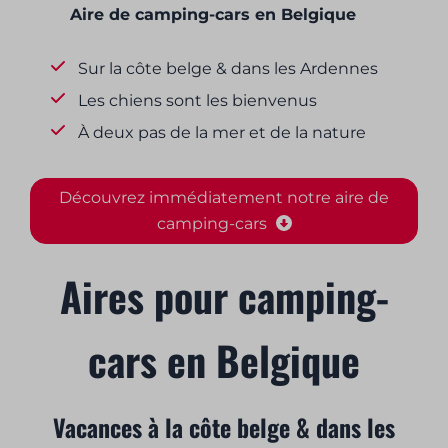
Aire de camping-cars en Belgique
Sur la côte belge & dans les Ardennes
Les chiens sont les bienvenus
À deux pas de la mer et de la nature
Découvrez immédiatement notre aire de
camping-cars
Aires pour camping-
cars en Belgique
Vacances à la côte belge & dans les