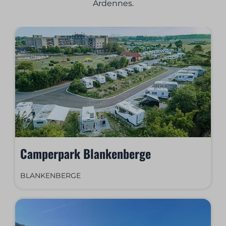
Ardennes.
Camperpark Blankenberge
BLANKENBERGE