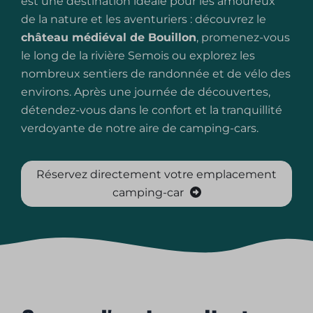
est une destination idéale pour les amoureux
de la nature et les aventuriers : découvrez le
château médiéval de Bouillon
, promenez-vous
le long de la rivière Semois ou explorez les
nombreux sentiers de randonnée et de vélo des
environs. Après une journée de découvertes,
détendez-vous dans le confort et la tranquillité
verdoyante de notre aire de camping-cars.
Réservez directement votre emplacement
camping-car