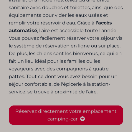
sanitaire avec douches et toilettes, ainsi que des
équipements pour vider les eaux usées et
remplir votre réservoir d'eau. Grâce à
l'accès
automatisé
, l'aire est accessible toute l'année.
Vous pouvez facilement réserver votre séjour via
le système de réservation en ligne ou sur place.
De plus, les chiens sont les bienvenus, ce qui en
fait un lieu idéal pour les familles ou les
voyageurs avec des compagnons à quatre
pattes. Tout ce dont vous avez besoin pour un
séjour confortable, de l'épicerie à la station-
service, se trouve à proximité de l'aire.
Réservez directement votre emplacement
camping-car