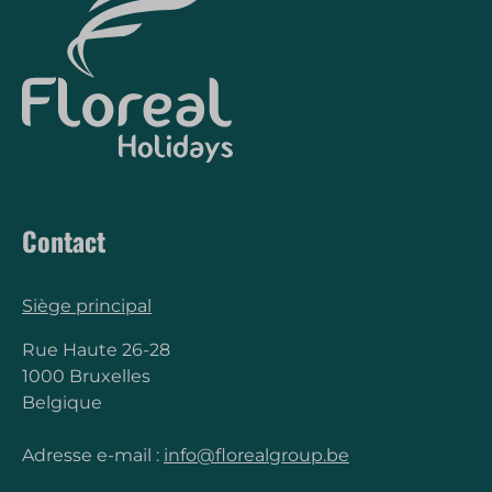
Contact
Siège principal
Rue Haute 26-28
1000 Bruxelles
Belgique
Adresse e-mail :
info@florealgroup.be