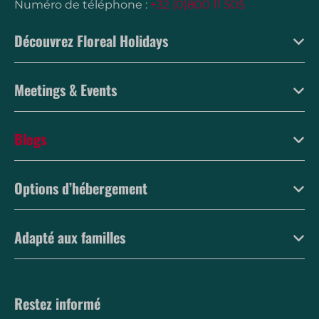
Numéro de téléphone :
+32 (0)800 11 505
Découvrez Floreal Holidays
Meetings & Events
Blogs
Options d’hébergement
Adapté aux familles
Restez informé