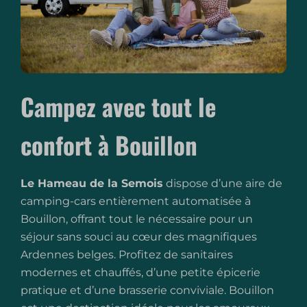
Campez avec tout le
confort à Bouillon
Le Hameau de la Semois
dispose d’une aire de
camping-cars entièrement automatisée à
Bouillon, offrant tout le nécessaire pour un
séjour sans souci au cœur des magnifiques
Ardennes belges. Profitez de sanitaires
modernes et chauffés, d’une petite épicerie
pratique et d’une brasserie conviviale. Bouillon