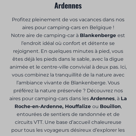
Ardennes
Profitez pleinement de vos vacances dans nos
aires pour camping-cars en Belgique !
Notre aire de camping-car à
Blankenberge
est
l’endroit idéal où confort et détente se
rejoignent. En quelques minutes à pied, vous
êtes déjà les pieds dans le sable, avec la digue
animée et le centre-ville convivial à deux pas. Ici,
vous combinez la tranquillité de la nature avec
l’ambiance vivante de Blankenberge. Vous
préférez la nature préservée ? Découvrez nos
aires pour camping-cars dans les
Ardennes
, à
La
Roche-en-Ardenne, Houffalize
ou
Bouillon
,
entourées de sentiers de randonnée et de
circuits VTT. Une base d’accueil chaleureuse
pour tous les voyageurs désireux d’explorer les