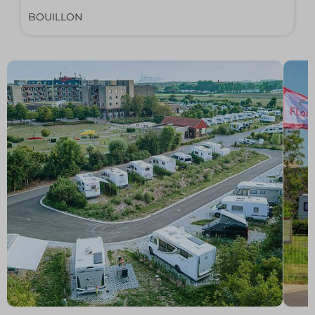
BOUILLON