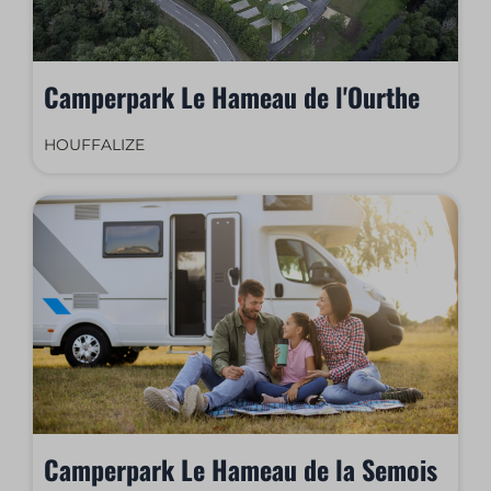
Camperpark Le Hameau de l'Ourthe
HOUFFALIZE
Camperpark Le Hameau de la Semois