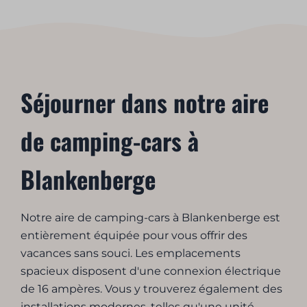
Séjourner dans notre aire
de camping-cars à
Blankenberge
Notre aire de camping-cars à Blankenberge est
entièrement équipée pour vous offrir des
vacances sans souci. Les emplacements
spacieux disposent d'une connexion électrique
de 16 ampères. Vous y trouverez également des
installations modernes, telles qu'une unité