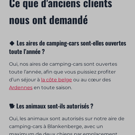
Ce que d'anciens clients
nous ont demandé
🍀 Les aires de camping-cars sont-elles ouvertes
toute l’année ?
Oui, nos aires de camping-cars sont ouvertes
toute l’année, afin que vous puissiez profiter
d’un séjour à
la côte belge
ou au cœur des
Ardennes
en toute saison.
🐕 Les animaux sont-ils autorisés ?
Oui, les animaux sont autorisés sur notre aire de
camping-cars à Blankenberge, avec un
maximum de deux chiens par emplacement.