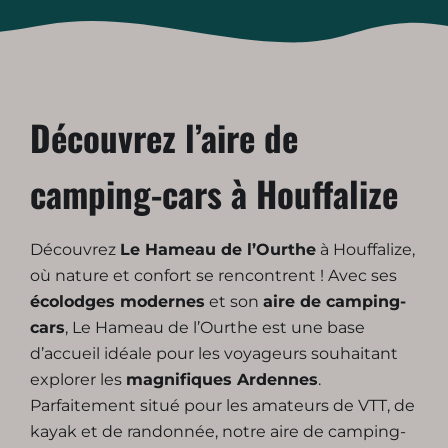
Découvrez l’aire de
camping-cars à Houffalize
Découvrez
Le Hameau de l’Ourthe
à Houffalize,
où nature et confort se rencontrent ! Avec ses
écolodges modernes
et son
aire de camping-
cars
, Le Hameau de l’Ourthe est une base
d’accueil idéale pour les voyageurs souhaitant
explorer les
magnifiques Ardennes
.
Parfaitement situé pour les amateurs de VTT, de
kayak et de randonnée, notre aire de camping-