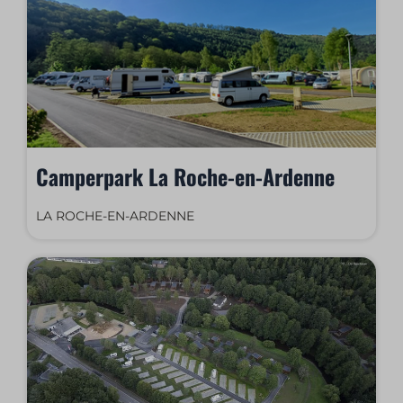
Camperpark La Roche-en-Ardenne
LA ROCHE-EN-ARDENNE