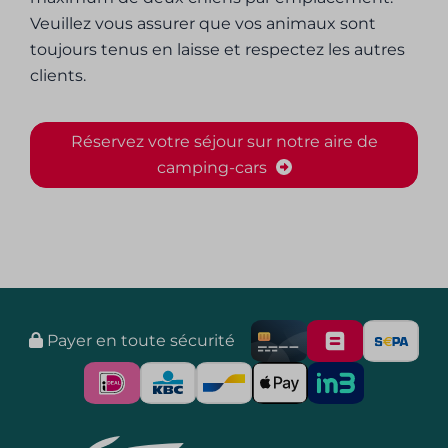
Veuillez vous assurer que vos animaux sont
toujours tenus en laisse et respectez les autres
clients.
Réservez votre séjour sur notre aire de
camping-cars
Payer en toute sécurité