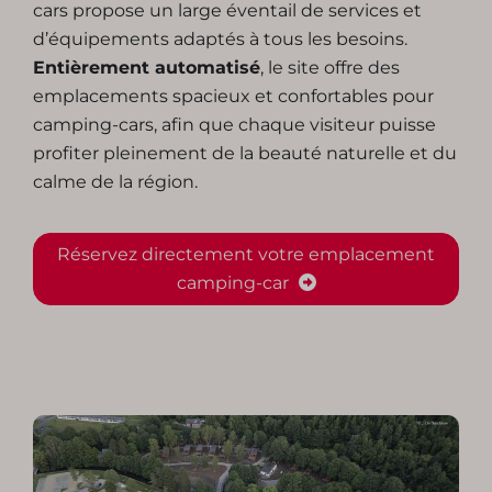
cars propose un large éventail de services et
d’équipements adaptés à tous les besoins.
Entièrement automatisé
, le site offre des
emplacements spacieux et confortables pour
camping-cars, afin que chaque visiteur puisse
profiter pleinement de la beauté naturelle et du
calme de la région.
Réservez directement votre emplacement
camping-car