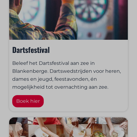
Dartsfestival
Beleef het Dartsfestival aan zee in
Blankenberge. Dartswedstrijden voor heren,
dames en jeugd, feestavonden, én
mogelijkheid tot overnachting aan zee.
Boek hier