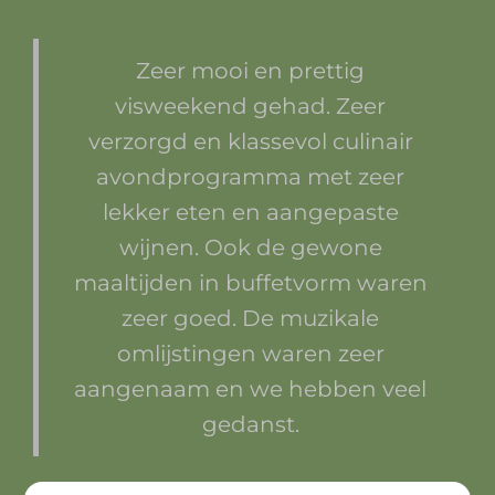
Zeer mooi en prettig
visweekend gehad. Zeer
verzorgd en klassevol culinair
avondprogramma met zeer
lekker eten en aangepaste
wijnen. Ook de gewone
maaltijden in buffetvorm waren
zeer goed. De muzikale
omlijstingen waren zeer
aangenaam en we hebben veel
gedanst.