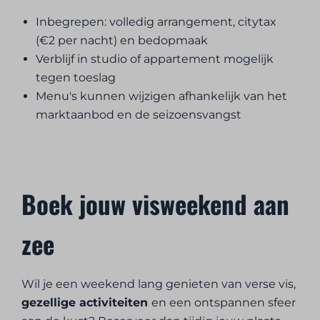
Inbegrepen: volledig arrangement, citytax
(€2 per nacht) en bedopmaak
Verblijf in studio of appartement mogelijk
tegen toeslag
Menu's kunnen wijzigen afhankelijk van het
marktaanbod en de seizoensvangst
Boek jouw visweekend aan
zee
Wil je een weekend lang genieten van verse vis,
gezellige activiteiten
en een ontspannen sfeer