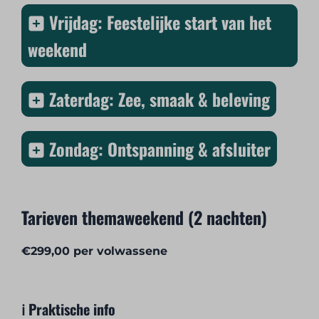
Vrijdag: Feestelijke start van het
weekend
Zaterdag: Zee, smaak & beleving
Zondag: Ontspanning & afsluiter
Tarieven themaweekend (2 nachten)
€299,00 per volwassene
ℹ️ Praktische info