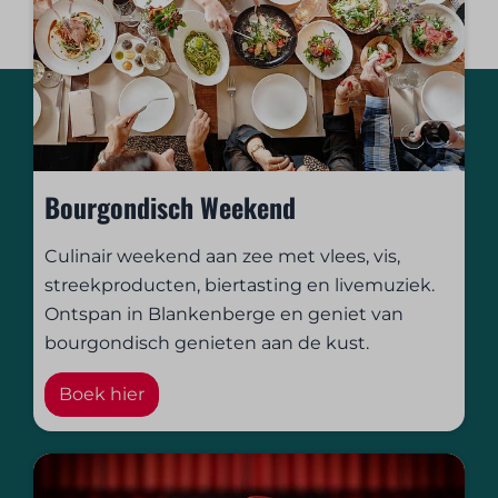
Bourgondisch Weekend
Culinair weekend aan zee met vlees, vis,
streekproducten, biertasting en livemuziek.
Ontspan in Blankenberge en geniet van
bourgondisch genieten aan de kust.
Boek hier