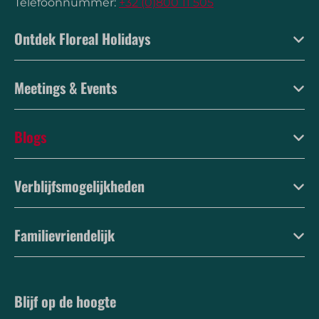
Telefoonnummer:
+32 (0)800 11 505
Ontdek Floreal Holidays
Meetings & Events
Blogs
Verblijfsmogelijkheden
Familievriendelijk
Blijf op de hoogte