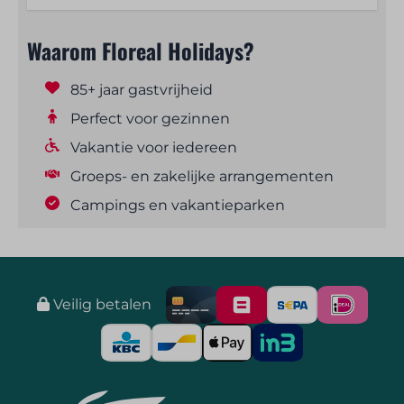
Waarom Floreal Holidays?
85+ jaar gastvrijheid
Perfect voor gezinnen
Vakantie voor iedereen
Groeps- en zakelijke arrangementen
Campings en vakantieparken
Veilig betalen