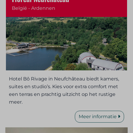
België - Ardennen
Hotel Bô Rivage in Neufchâteau biedt kamers,
suites en studio’s. Kies voor extra comfort met
een terras en prachtig uitzicht op het rustige
meer.
Meer informatie