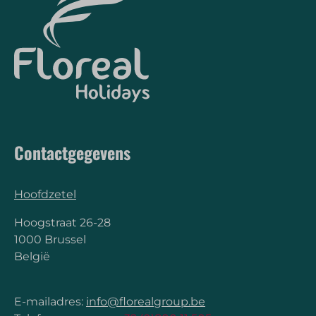
Contactgegevens
Hoofdzetel
Hoogstraat 26-28
1000 Brussel
België
E-mailadres:
info@florealgroup.be