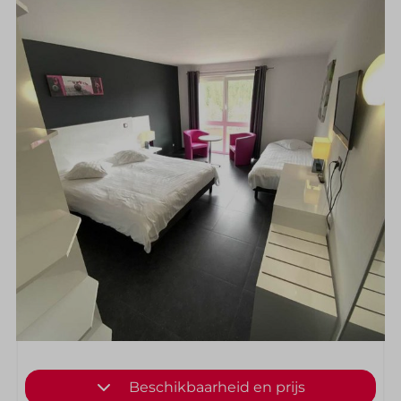
Beschikbaarheid en prijs