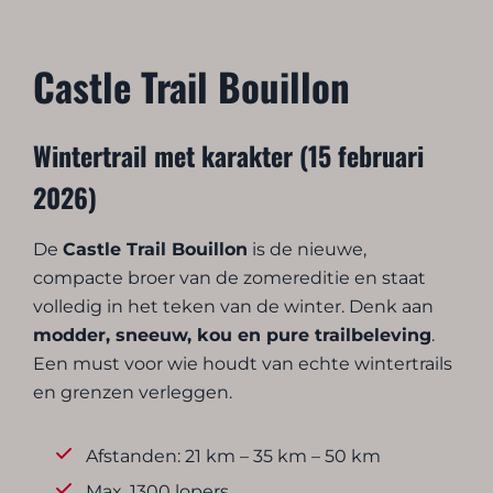
Castle Trail Bouillon
Wintertrail met karakter (15 februari
2026)
De
Castle Trail Bouillon
is de nieuwe,
compacte broer van de zomereditie en staat
volledig in het teken van de winter. Denk aan
modder, sneeuw, kou en pure trailbeleving
.
Een must voor wie houdt van echte wintertrails
en grenzen verleggen.
Afstanden: 21 km – 35 km – 50 km
Max. 1300 lopers