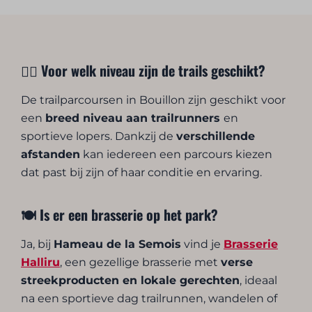
🏃‍♂️ Voor welk niveau zijn de trails geschikt?
De trailparcoursen in Bouillon zijn geschikt voor
een
breed niveau aan trailrunners
en
sportieve lopers. Dankzij de
verschillende
afstanden
kan iedereen een parcours kiezen
dat past bij zijn of haar conditie en ervaring.
🍽️ Is er een brasserie op het park?
Ja, bij
Hameau de la Semois
vind je
Brasserie
Halliru
, een gezellige brasserie met
verse
streekproducten en lokale gerechten
, ideaal
na een sportieve dag trailrunnen, wandelen of