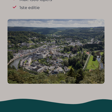
1ste editie