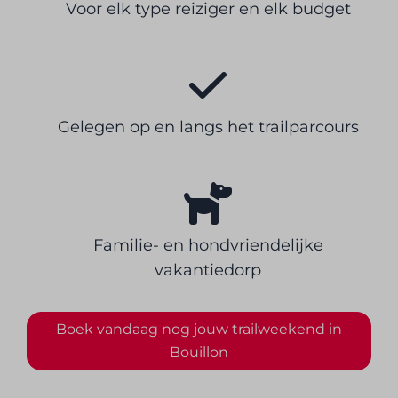
Voor elk type reiziger en elk budget
Gelegen op en langs het trailparcours
Familie- en hondvriendelijke
vakantiedorp
Boek vandaag nog jouw trailweekend in
Bouillon