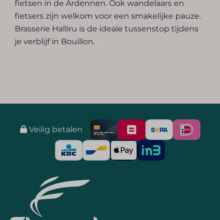
fietsen in de Ardennen. Ook wandelaars en
fietsers zijn welkom voor een smakelijke pauze.
Brasserie Halliru is de ideale tussenstop tijdens
je verblijf in Bouillon.
Veilig betalen