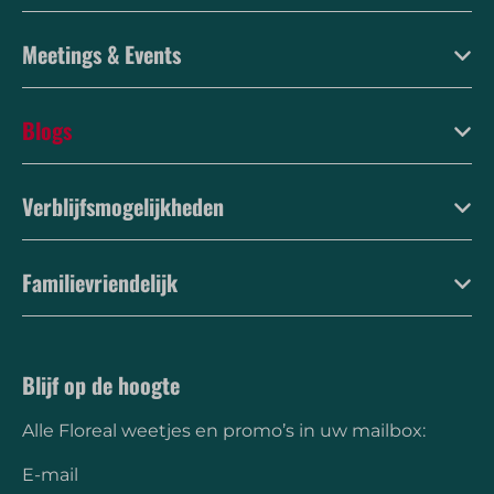
Meetings & Events
Blogs
Verblijfsmogelijkheden
Familievriendelijk
Blijf op de hoogte
Alle Floreal weetjes en promo’s in uw mailbox:
E-mail