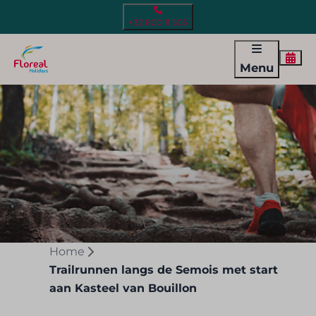
+32 800 11 505
Menu
Home
Trailrunnen langs de Semois met start
aan Kasteel van Bouillon