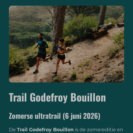
Trail Godefroy Bouillon
Zomerse ultratrail (6 juni 2026)
De
Trail Godefroy Bouillon
is de zomereditie en