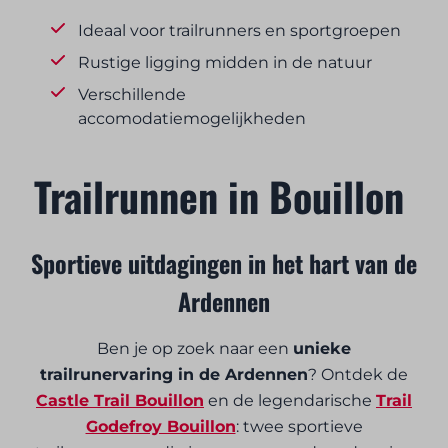
Ideaal voor trailrunners en sportgroepen
Rustige ligging midden in de natuur
Verschillende
accomodatiemogelijkheden
Trailrunnen in Bouillon
Sportieve uitdagingen in het hart van de
Ardennen
Ben je op zoek naar een
unieke
trailrunervaring in de Ardennen
? Ontdek de
Castle Trail Bouillon
en de legendarische
Trail
Godefroy Bouillon
: twee sportieve