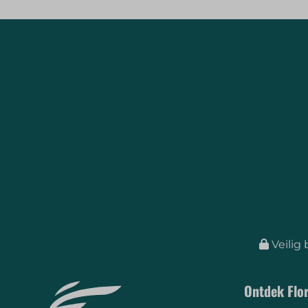
Veilig 
Ontdek Flor