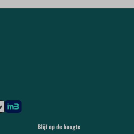
Blijf op de hoogte