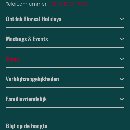
Telefoonnummer:
+32 (0)800 11 505
Ontdek Floreal Holidays
Meetings & Events
Blogs
Verblijfsmogelijkheden
Familievriendelijk
Blijf op de hoogte