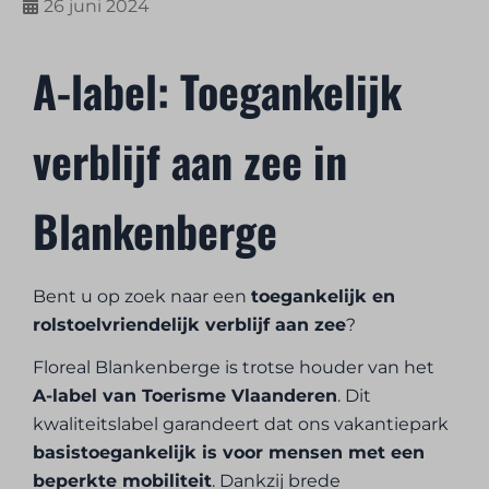
26 juni 2024
A-label: Toegankelijk
verblijf aan zee in
Blankenberge
Bent u op zoek naar een
toegankelijk en
rolstoelvriendelijk verblijf aan zee
?
Floreal Blankenberge is trotse houder van het
A-label van Toerisme Vlaanderen
. Dit
kwaliteitslabel garandeert dat ons vakantiepark
basistoegankelijk is voor mensen met een
beperkte mobiliteit
. Dankzij brede