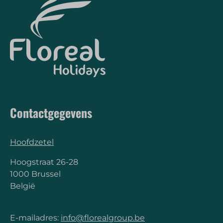
Contactgegevens
Hoofdzetel
Hoogstraat 26-28
1000 Brussel
België
E-mailadres:
info@florealgroup.be