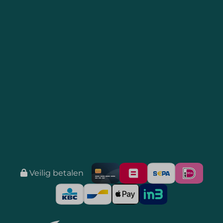
Veilig betalen