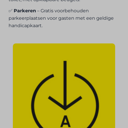
✅
Parkeren
– Gratis voorbehouden
parkeerplaatsen voor gasten met een geldige
handicapkaart.