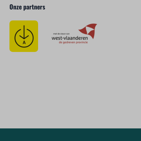
Onze partners