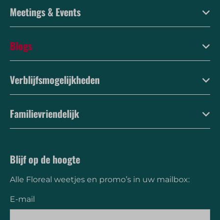
Meetings & Events
Blogs
Verblijfsmogelijkheden
Familievriendelijk
Blijf op de hoogte
Alle Floreal weetjes en promo’s in uw mailbox:
E-mail