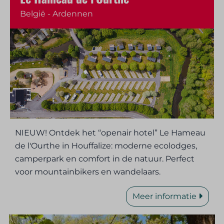
België - Ardennen
NIEUW! Ontdek het “openair hotel” Le Hameau
de l'Ourthe in Houffalize: moderne ecolodges,
camperpark en comfort in de natuur. Perfect
voor mountainbikers en wandelaars.
Meer informatie