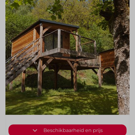
Beschikbaarheid en prijs