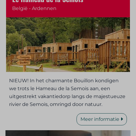
België - Ardennen
NIEUW! In het charmante Bouillon kondigen
we trots le Hameau de la Semois aan, een
uitgestrekt vakantiedorp langs de majestueuze
rivier de Semois, omringd door natuur.
Meer informatie