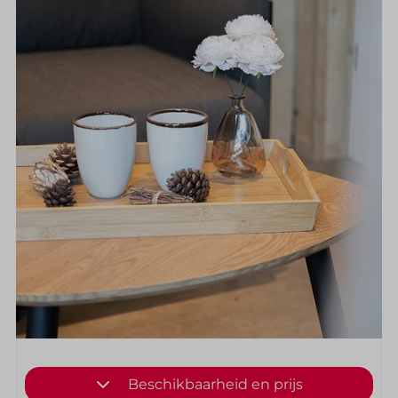
Beschikbaarheid en prijs