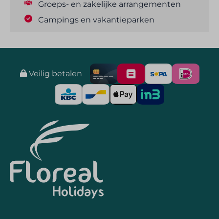
Groeps- en zakelijke arrangementen
Campings en vakantieparken
Veilig betalen