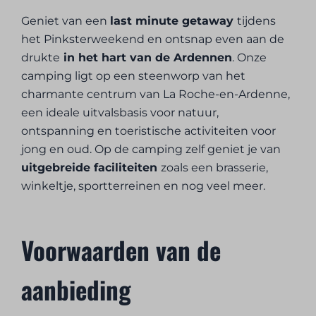
Geniet van een
last minute getaway
tijdens
het Pinksterweekend en ontsnap even aan de
drukte
in het hart van de Ardennen
. Onze
camping ligt op een steenworp van het
charmante centrum van La Roche-en-Ardenne,
een ideale uitvalsbasis voor natuur,
ontspanning en toeristische activiteiten voor
jong en oud. Op de camping zelf geniet je van
uitgebreide faciliteiten
zoals een brasserie,
winkeltje, sportterreinen en nog veel meer.
Voorwaarden van de
aanbieding