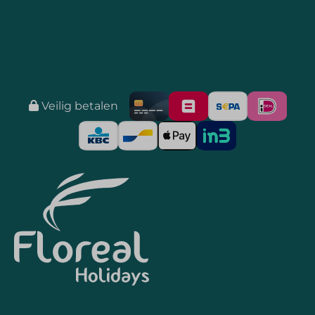
Veilig betalen