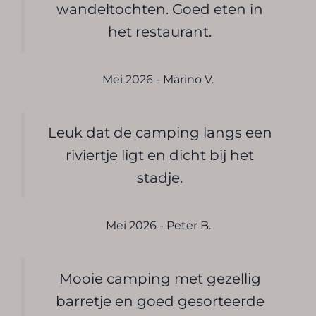
wandeltochten. Goed eten in
het restaurant.
Mei 2026 - Marino V.
Leuk dat de camping langs een
riviertje ligt en dicht bij het
stadje.
Mei 2026 - Peter B.
Mooie camping met gezellig
barretje en goed gesorteerde