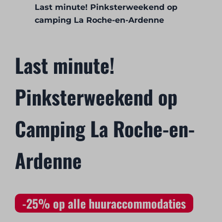
Last minute! Pinksterweekend op
camping La Roche-en-Ardenne
Last minute!
Pinksterweekend op
Camping La Roche-en-
Ardenne
-25% op alle huuraccommodaties