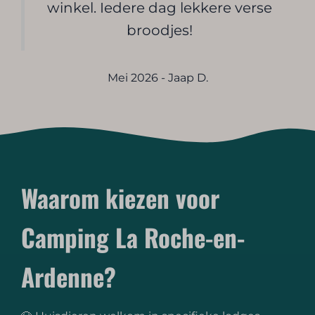
winkel. Iedere dag lekkere verse
broodjes!
Mei 2026 - Jaap D.
Waarom kiezen voor
Camping La Roche-en-
Ardenne?