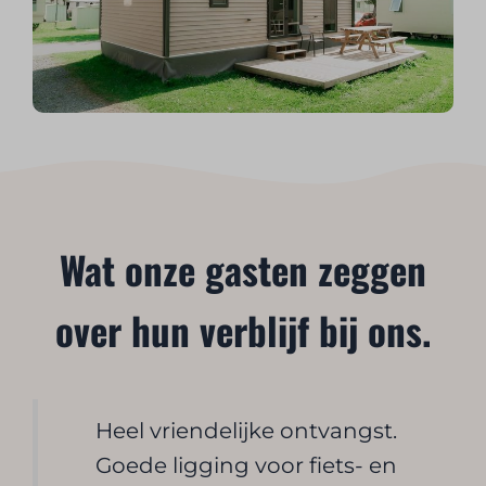
Wat onze gasten zeggen
over hun verblijf bij ons.
Heel vriendelijke ontvangst.
Goede ligging voor fiets- en