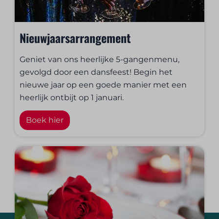
Nieuwjaarsarrangement
Geniet van ons heerlijke 5-gangenmenu,
gevolgd door een dansfeest! Begin het
nieuwe jaar op een goede manier met een
heerlijk ontbijt op 1 januari.
Boek hier