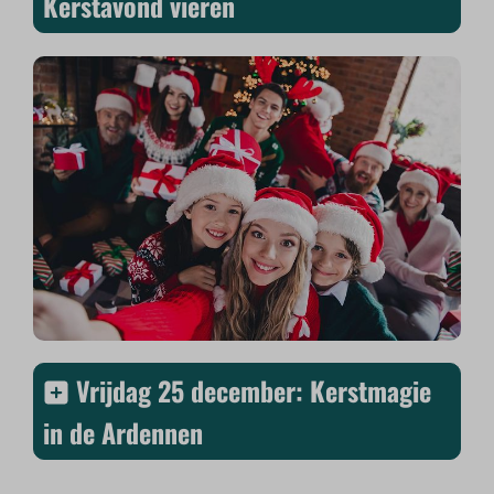
Kerstavond vieren
Vrijdag 25 december: Kerstmagie
in de Ardennen