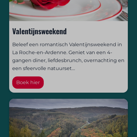
Valentijnsweekend
Beleef een romantisch Valentijnsweekend in
La Roche-en-Ardenne. Geniet van een 4-
gangen diner, liefdesbrunch, overnachting en
een sfeervolle natuurset
…
Boek hier