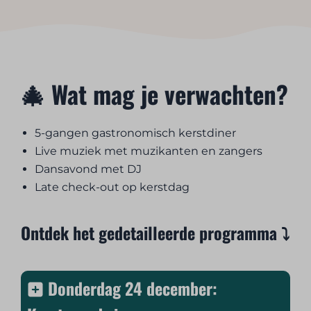
🎄 Wat mag je verwachten?
5-gangen gastronomisch kerstdiner
Live muziek met muzikanten en zangers
Dansavond met DJ
Late check-out op kerstdag
Ontdek het gedetailleerde programma ⤵️
Donderdag 24 december: