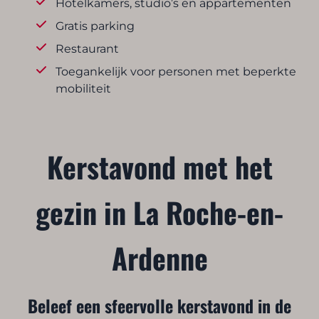
Hotelkamers, studio’s en appartementen
Gratis parking
Restaurant
Toegankelijk voor personen met beperkte
mobiliteit
Kerstavond met het
gezin in La Roche-en-
Ardenne
Beleef een sfeervolle kerstavond in de