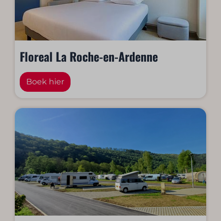
Floreal La Roche-en-Ardenne
Boek hier