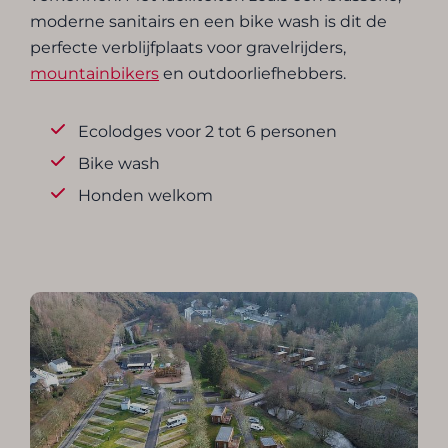
moderne sanitairs en een bike wash is dit de
perfecte verblijfplaats voor gravelrijders,
mountainbikers
en outdoorliefhebbers.
Ecolodges voor 2 tot 6 personen
Bike wash
Honden welkom