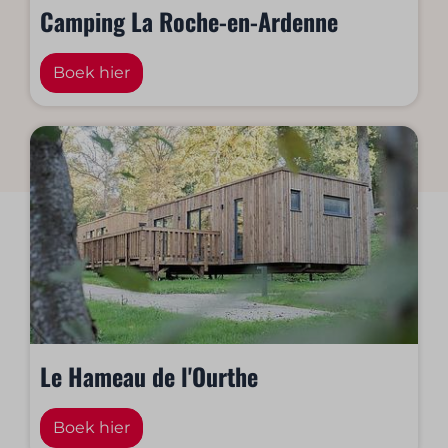
Camping La Roche-en-Ardenne
Boek hier
Le Hameau de l'Ourthe
Boek hier