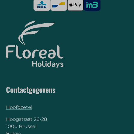
Contactgegevens
Hoofdzetel
Hoogstraat 26-28
1000 Brussel
België