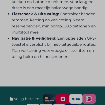
koeken en isotone drank mee. Voor langere
ritten is een maaltijd halverwege handig.
Fietscheck & uitrusting:
Controleer banden,
remmen, ketting en verlichting. Neem
reservebanden, minipomp, C02-patronen en
multitool mee.
Navigatie & veiligheid:
Een opgeladen GPS-
toestel is verplicht bij niet-uitgepijlde routes.
Plan verlichting voor vroege of late ritten en
draag helm en handschoenen.
Veilig betalen