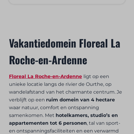
Vakantiedomein Floreal La
Roche-en-Ardenne
Floreal La Roche-en-Ardenne
ligt op een
unieke locatie langs de rivier de Ourthe, op
wandelafstand
van het charmante centrum. Je
verblijft op een
ruim domein van 4 hectare
waar natuur, comfort en ontspanning
samenkomen. Met
hotelkamers, studio’s en
appartementen tot 6 personen
, tal van sport-
en ontspanningsfaciliteiten en een verwarmd