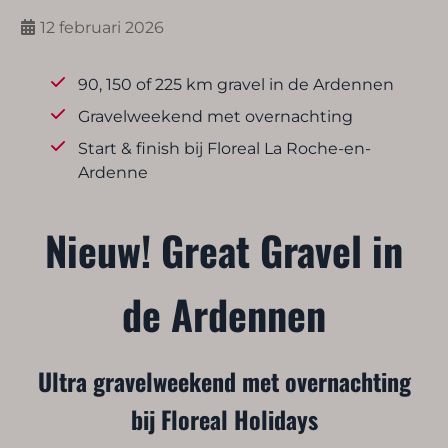
12 februari 2026
90, 150 of 225 km gravel in de Ardennen
Gravelweekend met overnachting
Start & finish bij Floreal La Roche-en-
Ardenne
Nieuw! Great Gravel in
de Ardennen
Ultra gravelweekend met overnachting
bij Floreal Holidays