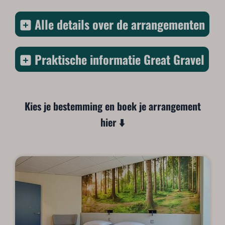
Alle details over de arrangementen
Praktische informatie Great Gravel
Kies je bestemming en boek je arrangement
hier ⬇️