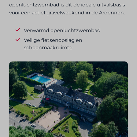
openluchtzwembad is dit de ideale uitvalsbasis
voor een actief gravelweekend in de Ardennen.
Verwarmd openluchtzwembad
Veilige fietsenopslag en
schoonmaakruimte