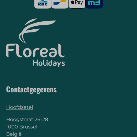
Contactgegevens
Hoofdzetel
Hoogstraat 26-28
1000 Brussel
België