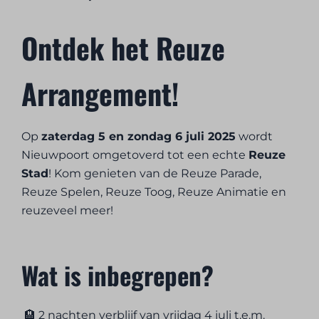
Ontdek het Reuze
Arrangement!
Op
zaterdag 5 en zondag 6 juli 2025
wordt
Nieuwpoort omgetoverd tot een echte
Reuze
Stad
! Kom genieten van de Reuze Parade,
Reuze Spelen, Reuze Toog, Reuze Animatie en
reuzeveel meer!
Wat is inbegrepen?
🏨 2 nachten verblijf van vrijdag 4 juli t.e.m.