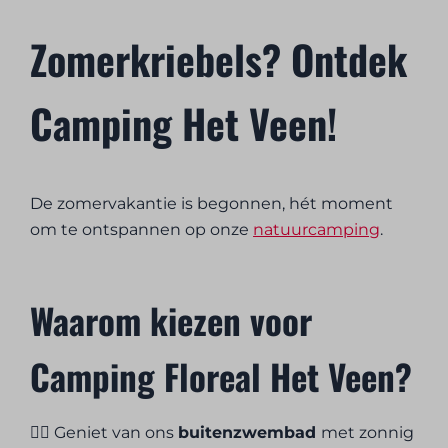
Zomerkriebels? Ontdek
Camping Het Veen!
De zomervakantie is begonnen, hét moment
om te ontspannen op onze
natuurcamping
.
Waarom kiezen voor
Camping Floreal Het Veen?
🏊‍♂️ Geniet van ons
buitenzwembad
met zonnig