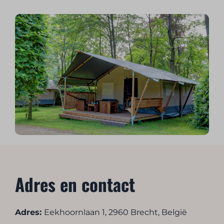
Adres en contact
Adres:
Eekhoornlaan 1, 2960 Brecht
, België