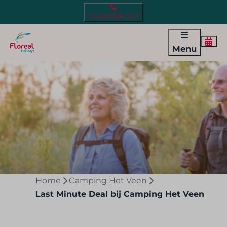
+32 (0)3 636 13 27
Menu
Home
Camping Het Veen
Last Minute Deal bij Camping Het Veen