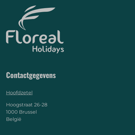
Contactgegevens
Hoofdzetel
Hoogstraat 26-28
1000 Brussel
België