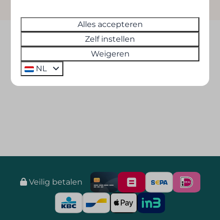
Alles accepteren
Zelf instellen
Weigeren
NL
Veilig betalen