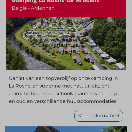
België - Ardennen
Geniet van een topverblijf op onze camping in
La Roche-en-Ardenne met natuur, uitzicht,
animatie tijdens de schoolvakanties voor jong
en oud en verschillende huuraccommodaties.
Meer informatie