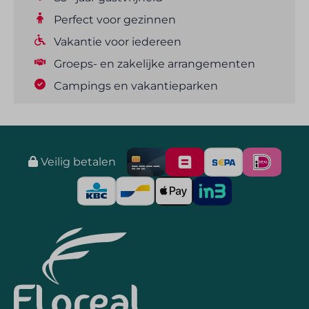
Perfect voor gezinnen
Vakantie voor iedereen
Groeps- en zakelijke arrangementen
Campings en vakantieparken
Veilig betalen