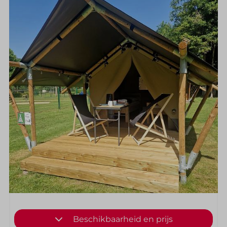
Beschikbaarheid en prijs