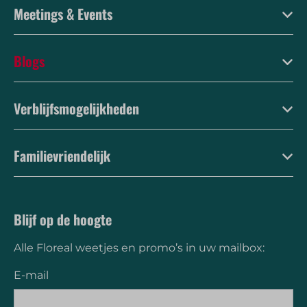
Meetings & Events
Blogs
Verblijfsmogelijkheden
Familievriendelijk
Blijf op de hoogte
Alle Floreal weetjes en promo’s in uw mailbox:
E-mail