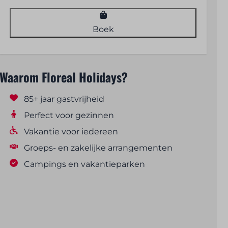
Boek
Waarom Floreal Holidays?
85+ jaar gastvrijheid
Perfect voor gezinnen
Vakantie voor iedereen
Groeps- en zakelijke arrangementen
Campings en vakantieparken