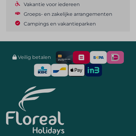
Vakantie voor iedereen
Groeps- en zakelijke arrangementen
Campings en vakantieparken
Veilig betalen