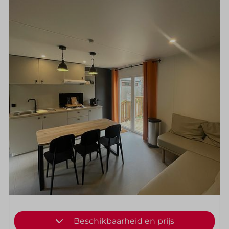
Beschikbaarheid en prijs