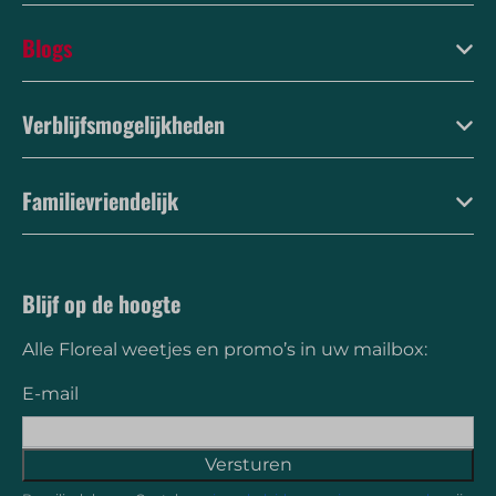
Blogs
Verblijfsmogelijkheden
Familievriendelijk
Blijf op de hoogte
Alle Floreal weetjes en promo’s in uw mailbox:
E-mail
Versturen