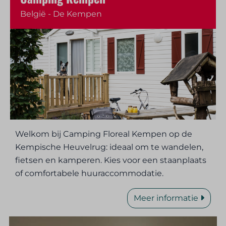
België - De Kempen
Welkom bij Camping Floreal Kempen op de
Kempische Heuvelrug: ideaal om te wandelen,
fietsen en kamperen. Kies voor een staanplaats
of comfortabele huuraccommodatie.
Meer informatie