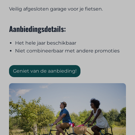
Veilig afgesloten garage voor je fietsen.
Aanbiedingsdetails:
Het hele jaar beschikbaar
Niet combineerbaar met andere promoties
Geniet van de aanbieding!