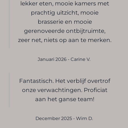
lekker eten, mooie kamers met
prachtig uitzicht, mooie
brasserie en mooie
gerenoveerde ontbijtruimte,
zeer net, niets op aan te merken.
Januari 2026 - Carine V.
Fantastisch. Het verblijf overtrof
onze verwachtingen. Proficiat
aan het ganse team!
December 2025 - Wim D.