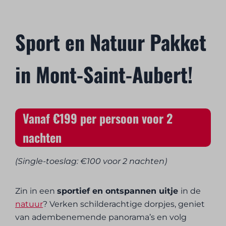
Sport en Natuur Pakket
in Mont-Saint-Aubert!
Vanaf €199 per persoon voor 2
nachten
(Single-toeslag: €100 voor 2 nachten)
Zin in een
sportief en ontspannen uitje
in de
natuur
? Verken schilderachtige dorpjes, geniet
van adembenemende panorama’s en volg