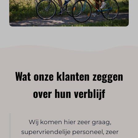
Wat onze klanten zeggen
over hun verblijf
Wij komen hier zeer graag,
supervriendelije personeel, zeer