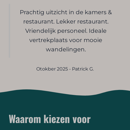
Prachtig uitzicht in de kamers &
restaurant. Lekker restaurant.
Vriendelijk personeel. Ideale
vertrekplaats voor mooie
wandelingen.
Otokber 2025 - Patrick G.
Waarom kiezen voor