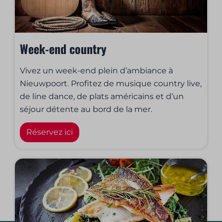
Week-end country
Vivez un week-end plein d’ambiance à
Nieuwpoort. Profitez de musique country live,
de line dance, de plats américains et d’un
séjour détente au bord de la mer.
Réservez ici