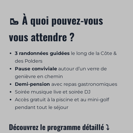
🥾 À quoi pouvez-vous
vous attendre ?
3 randonnées guidées
le long de la Côte &
des Polders
Pause conviviale
autour d’un verre de
genièvre en chemin
Demi-pension
avec repas gastronomiques
Soirée musique live et soirée DJ
Accès gratuit à la piscine et au mini-golf
pendant tout le séjour
Découvrez le programme détaillé ⤵️