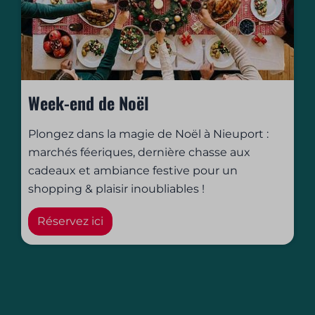
Week-end de Noël
Plongez dans la magie de Noël à Nieuport :
marchés féeriques, dernière chasse aux
cadeaux et ambiance festive pour un
shopping & plaisir inoubliables !
Réservez ici