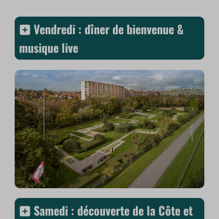
Vendredi : dîner de bienvenue &
musique live
Samedi : découverte de la Côte et