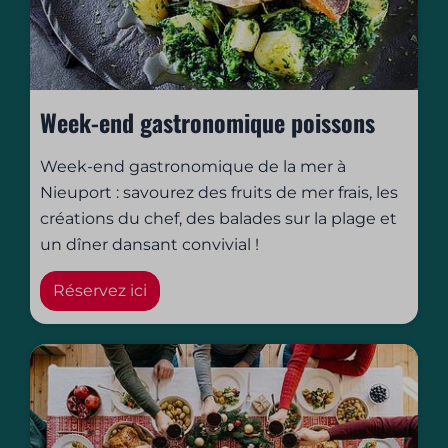
Week-end gastronomique poissons
Week-end gastronomique de la mer à
Nieuport : savourez des fruits de mer frais, les
créations du chef, des balades sur la plage et
un dîner dansant convivial !
Réservez ici