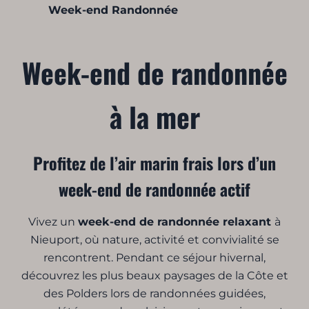
Week-end Randonnée
Week-end de randonnée
à la mer
Profitez de l’air marin frais lors d’un
week-end de randonnée actif
Vivez un
week-end de randonnée relaxant
à
Nieuport, où nature, activité et convivialité se
rencontrent. Pendant ce séjour hivernal,
découvrez les plus beaux paysages de la Côte et
des Polders lors de randonnées guidées,