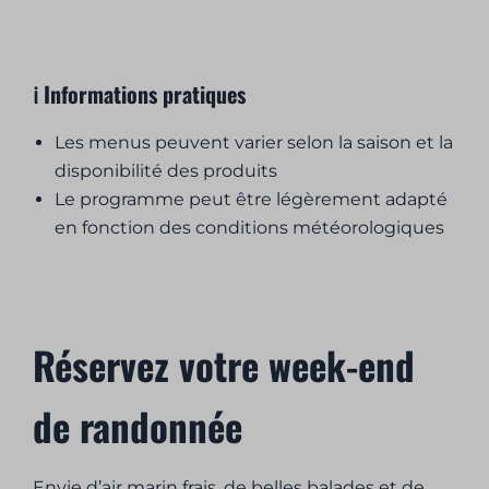
ℹ️ Informations pratiques
Les menus peuvent varier selon la saison et la
disponibilité des produits
Le programme peut être légèrement adapté
en fonction des conditions météorologiques
Réservez votre week-end
de randonnée
Envie d’air marin frais, de belles balades et de