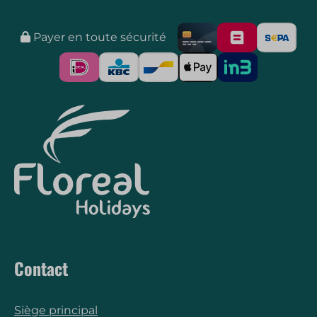
Payer en toute sécurité
Contact
Siège principal