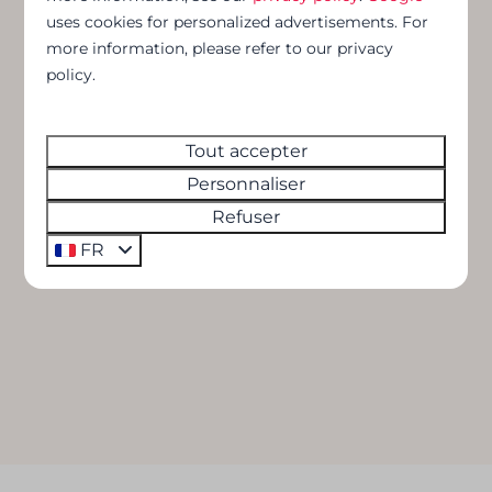
uses cookies for personalized advertisements. For
more information, please refer to our privacy
policy.
Tout accepter
Personnaliser
Refuser
FR