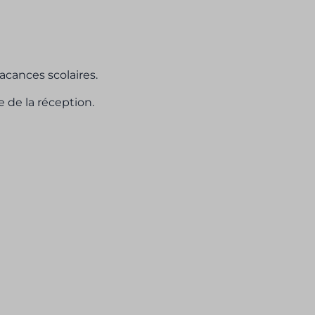
vacances scolaires.
 de la réception.