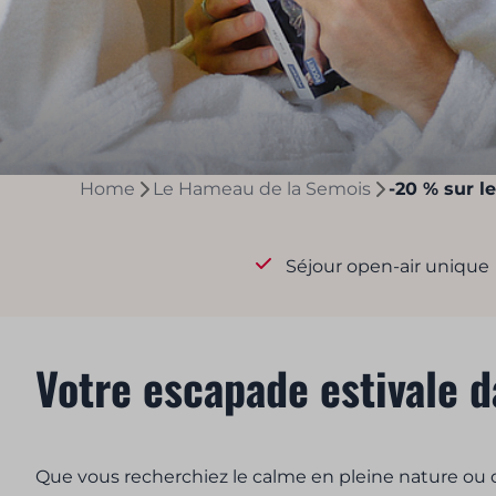
Home
Le Hameau de la Semois
-20 % sur l
Séjour open-air unique
Votre escapade estivale 
Que vous recherchiez le calme en pleine nature ou de