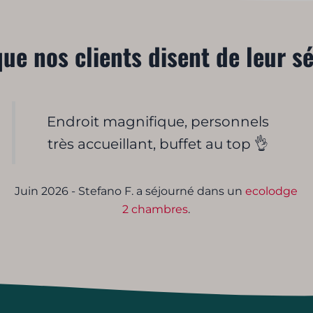
ue nos clients disent de leur s
Endroit magnifique, personnels
très accueillant, buffet au top 👌
Juin 2026 - Stefano F. a séjourné dans un
ecolodge
2 chambres
.