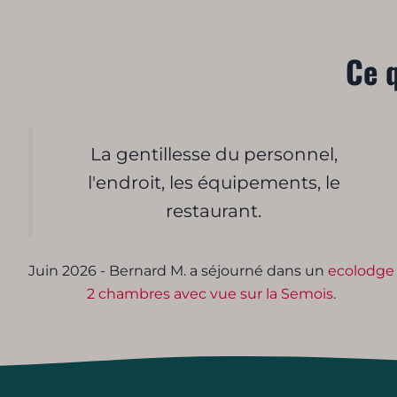
Ce q
La gentillesse du personnel,
l'endroit, les équipements, le
restaurant.
Juin 2026 - Bernard M. a séjourné dans un
ecolodge
2 chambres avec vue sur la Semois
.