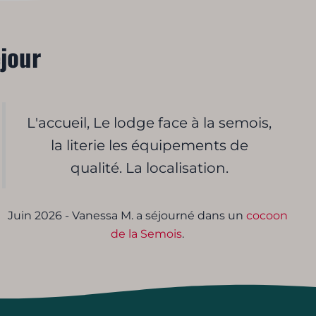
éjour
L'accueil, Le lodge face à la semois,
la literie les équipements de
qualité. La localisation.
Juin 2026 - Vanessa M. a séjourné dans un
cocoon
de la Semois
.