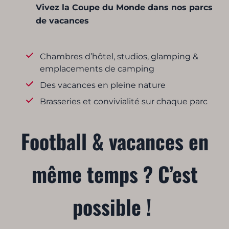
Vivez la Coupe du Monde dans nos parcs
de vacances
Chambres d’hôtel, studios, glamping &
emplacements de camping
Des vacances en pleine nature
Brasseries et convivialité sur chaque parc
Football & vacances en
même temps ? C’est
possible !