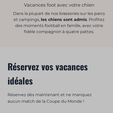
Vacances foot avec votre chien
Dans la plupart de nos brasseries sur les parcs
et campings,
les chiens sont admis
. Profitez
des moments football en famille, avec votre
fidèle compagnon à quatre pattes.
Réservez vos vacances
idéales
Réservez dès maintenant et ne manquez
aucun match de la Coupe du Monde !