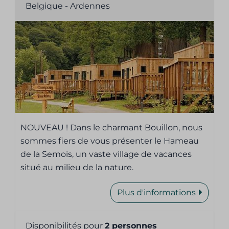
Belgique - Ardennes
NOUVEAU ! Dans le charmant Bouillon, nous
sommes fiers de vous présenter le Hameau
de la Semois, un vaste village de vacances
situé au milieu de la nature.
Plus d'informations
Disponibilités pour
2 personnes