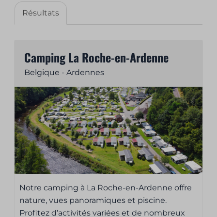
Résultats
Camping La Roche-en-Ardenne
Belgique - Ardennes
Notre camping à La Roche-en-Ardenne offre
nature, vues panoramiques et piscine.
Profitez d’activités variées et de nombreux