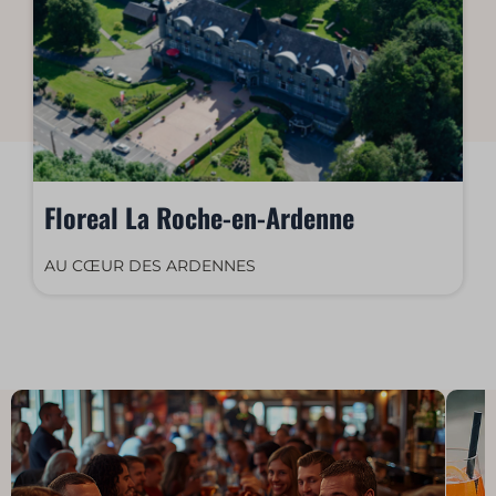
Floreal La Roche-en-Ardenne
AU CŒUR DES ARDENNES