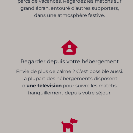
parcs de vacances. Regardez les matchs sur
grand écran, entouré d’autres supporters,
dans une atmosphère festive.
Regarder depuis votre hébergement
Envie de plus de calme ? C’est possible aussi.
La plupart des hébergements disposent
d’
une télévision
pour suivre les matchs
tranquillement depuis votre séjour.