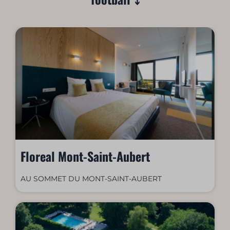
Floreal Mont-Saint-Aubert
AU SOMMET DU MONT-SAINT-AUBERT