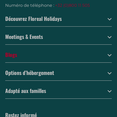
Numéro de téléphone :
+32 (0)800 11 505
Découvrez Floreal Holidays
Meetings & Events
Blogs
Options d’hébergement
Adapté aux familles
Restez informé