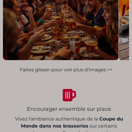
Faites glisser pour voir plus d’images >>
Encourager ensemble sur place
Vivez l’ambiance authentique de la
Coupe du
Monde dans nos brasseries
sur certains