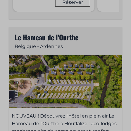
Réserver
Le Hameau de l'Ourthe
Belgique - Ardennes
NOUVEAU ! Découvrez l'hôtel en plein air Le
Hameau de l'Ourthe à Houffalize : éco-lodges