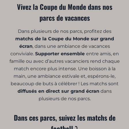
Vivez la Coupe du Monde dans nos
parcs de vacances
Dans plusieurs de nos parcs, profitez des
matchs de la Coupe du Monde sur grand
écran
, dans une ambiance de vacances
conviviale.
Supporter ensemble
entre amis, en
famille ou avec d’autres vacanciers rend chaque
match encore plus intense. Une boisson à la
main, une ambiance estivale et, espérons-le,
beaucoup de buts à célébrer ! Les matchs sont
diffusés en direct sur grand écran
dans
plusieurs de nos parcs.
Dans ces parcs, suivez les matchs de
football ⤵️