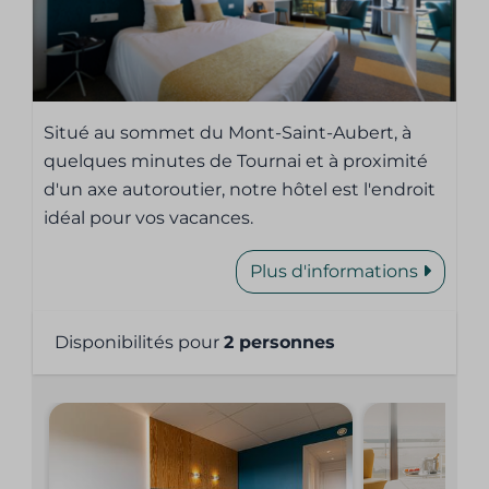
Situé au sommet du Mont-Saint-Aubert, à
quelques minutes de Tournai et à proximité
d'un axe autoroutier, notre hôtel est l'endroit
idéal pour vos vacances.
Plus d'informations
Disponibilités pour
2 personnes