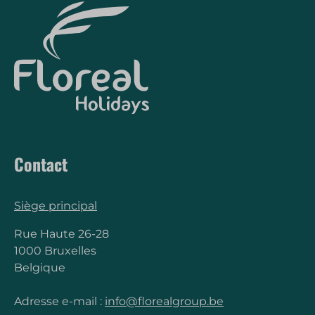
Contact
Siège principal
Rue Haute 26-28
1000 Bruxelles
Belgique
Adresse e-mail :
info@florealgroup.be