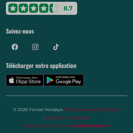
8.7
Suivez-nous
Télécharger notre application
·
© 2026 Floreal Holidays
Politique de confidentialité
·
Conditions générales
Reservation system by
Booking Experts