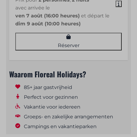
avec arrivée le
ven 7 août (16:00 heures)
et départ le
dim 9 août (10:00 heures)
Réserver
Waarom Floreal Holidays?
85+ jaar gastvrijheid
Perfect voor gezinnen
Vakantie voor iedereen
Groeps- en zakelijke arrangementen
Campings en vakantieparken