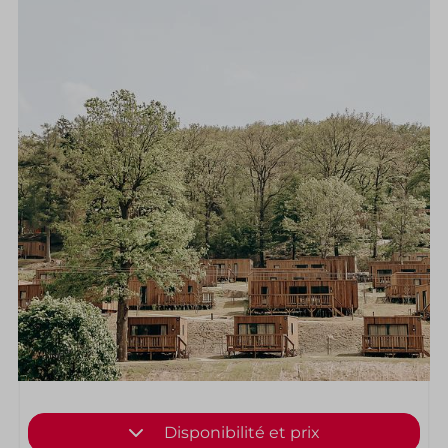
Disponibilité et prix