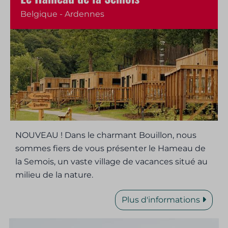
Belgique - Ardennes
NOUVEAU ! Dans le charmant Bouillon, nous
sommes fiers de vous présenter le Hameau de
la Semois, un vaste village de vacances situé au
milieu de la nature.
Plus d'informations