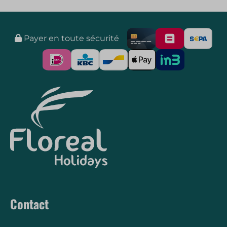
Payer en toute sécurité
Contact