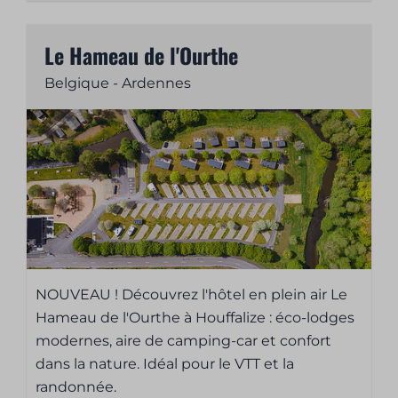
Le Hameau de l'Ourthe
Belgique - Ardennes
NOUVEAU ! Découvrez l'hôtel en plein air Le
Hameau de l'Ourthe à Houffalize : éco-lodges
modernes, aire de camping-car et confort
dans la nature. Idéal pour le VTT et la
randonnée.