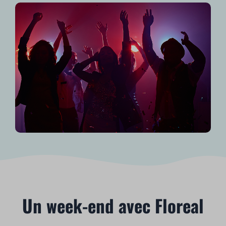
Un week-end avec Floreal