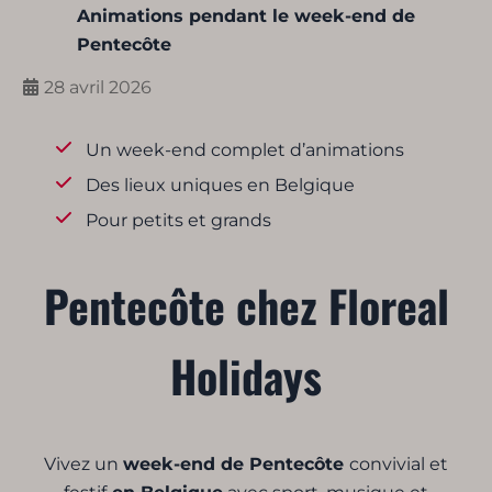
Animations pendant le week-end de
Pentecôte
28 avril 2026
Un week-end complet d’animations
Des lieux uniques en Belgique
Pour petits et grands
Pentecôte chez Floreal
Holidays
Vivez un
week-end de Pentecôte
convivial et