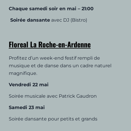
Chaque samedi soir en mai – 21:00
Soirée dansante
avec DJ (Bistro)
Floreal La Roche-en-Ardenne
Profitez d’un week-end festif rempli de
musique et de danse dans un cadre naturel
magnifique.
Vendredi 22 mai
Soirée musicale avec Patrick Gaudron
Samedi 23 mai
Soirée dansante pour petits et grands