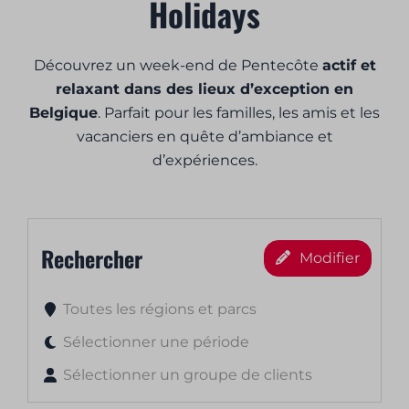
Holidays
Découvrez un week-end de Pentecôte
actif et
relaxant dans des lieux d’exception en
Belgique
. Parfait pour les familles, les amis et les
vacanciers en quête d’ambiance et
d’expériences.
Rechercher
Modifier
Toutes les régions et parcs
Sélectionner une période
Sélectionner un groupe de clients