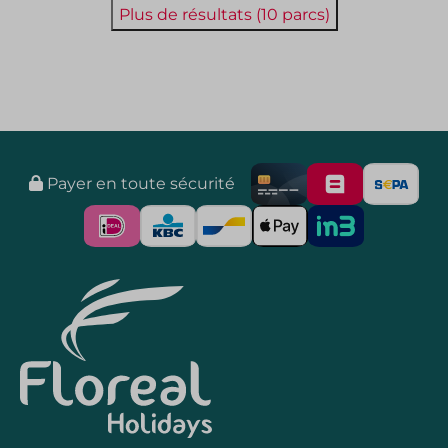
Plus de résultats (10 parcs)
Payer en toute sécurité