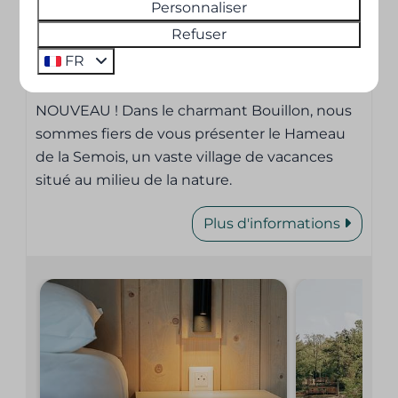
Personnaliser
Refuser
FR
NOUVEAU ! Dans le charmant Bouillon, nous
sommes fiers de vous présenter le Hameau
de la Semois, un vaste village de vacances
situé au milieu de la nature.
Plus d'informations