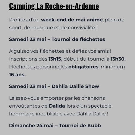
Camping La Roche-en-Ardenne
Profitez d’un
week-end de mai animé
, plein de
sport, de musique et de convivialité !
Samedi 23 mai – Tournoi de fléchettes
Aiguisez vos fléchettes et défiez vos amis !
Inscriptions dès
13h15,
début du tournoi à
13h30.
Fléchettes personnelles
obligatoires
, minimum
16 ans.
Samedi 23 mai – Dahlia Dallie Show
Laissez-vous emporter par les chansons
envoûtantes de
Dalida
lors d’un spectacle
hommage inoubliable avec Dahlia Dallie !
Dimanche 24 mai – Tournoi de Kubb