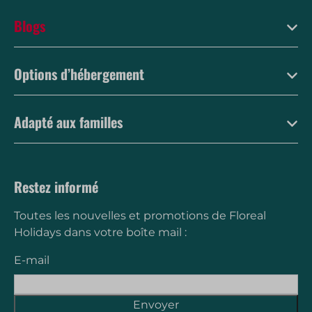
Blogs
Options d’hébergement
Adapté aux familles
Restez informé
Toutes les nouvelles et promotions de Floreal
Holidays dans votre boîte mail :
E-mail
Envoyer