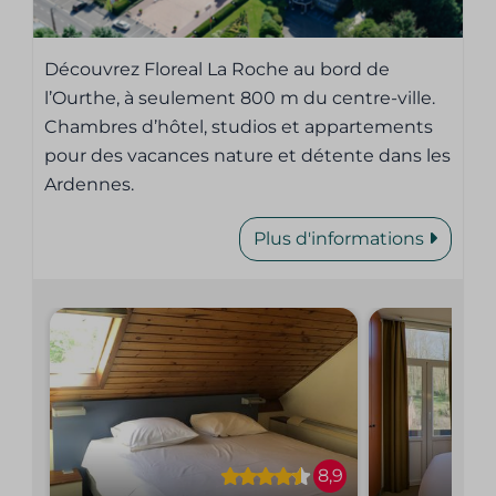
Découvrez Floreal La Roche au bord de
l’Ourthe, à seulement 800 m du centre-ville.
Chambres d’hôtel, studios et appartements
pour des vacances nature et détente dans les
Ardennes.
Plus d'informations
8,9