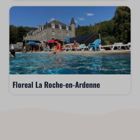
Floreal La Roche-en-Ardenne