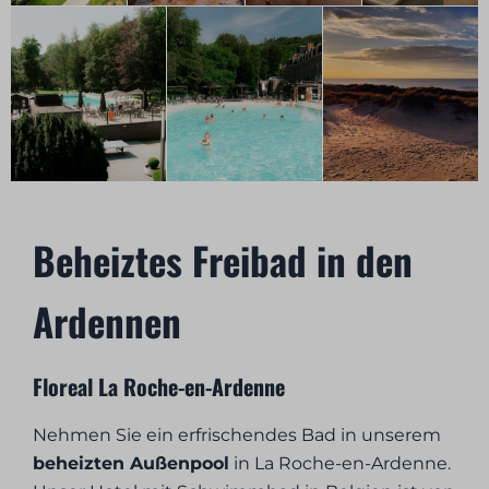
Beheiztes Freibad in den
Ardennen
Floreal La Roche-en-Ardenne
Nehmen Sie ein erfrischendes Bad in unserem
beheizten Außenpool
in La Roche-en-Ardenne.