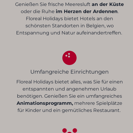
Genießen Sie frische Meeresluft
an der Küste
oder die Ruhe
im Herzen der Ardennen
.
Floreal Holidays bietet Hotels an den
schönsten Standorten in Belgien, wo
Entspannung und Natur aufeinandertreffen.
Umfangreiche Einrichtungen
Floreal Holidays bietet alles, was Sie für einen
entspannten und angenehmen Urlaub
benötigen. Genießen Sie ein umfangreiches
Animationsprogramm,
mehrere Spielplätze
für Kinder und ein gemütliches Restaurant.