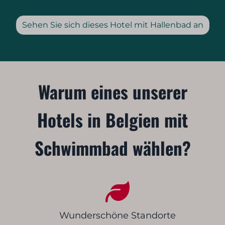
Sehen Sie sich dieses Hotel mit Hallenbad an
Warum eines unserer
Hotels in Belgien mit
Schwimmbad wählen?
Wunderschöne Standorte