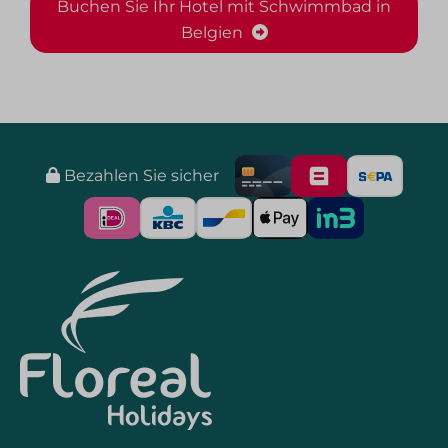
Buchen Sie Ihr Hotel mit Schwimmbad in
Belgien
Bezahlen Sie sicher