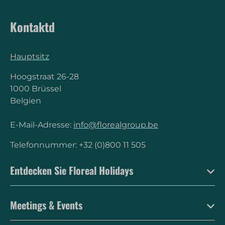
Kontaktd
Hauptsitz
Hoogstraat 26-28
1000 Brüssel
Belgien
E-Mail-Adresse:
info@florealgroup.be
Telefonnummer: +32 (0)800 11 505
Entdecken Sie Floreal Holidays
Meetings & Events