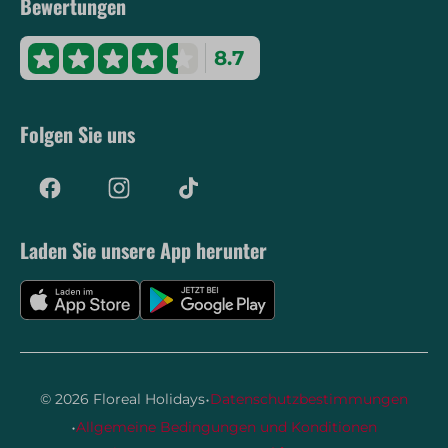
Bewertungen
8.7
Folgen Sie uns
Laden Sie unsere App herunter
·
© 2026 Floreal Holidays
Datenschutzbestimmungen
·
Allgemeine Bedingungen und Konditionen