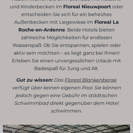
und Kinderbecken im
Floreal Nieuwpoort
oder
entscheiden Sie sich für ein beheiztes
Außenbecken mit Liegewiese im
Floreal La
Roche-en-Ardenne
. Beide Hotels bieten
zahlreiche Möglichkeiten für endlosen
Wasserspaß. Ob Sie entspannen, spielen oder
aktiv sein möchten – es liegt ganz bei Ihnen!
Erleben Sie einen unvergesslichen Urlaub mit
Badespaß für Jung und Alt.
Gut zu wissen:
Das
Floreal Blankenberge
verfügt über keinen eigenen Pool. Sie können
jedoch gegen eine Gebühr im städtischen
Schwimmbad direkt gegenüber dem Hotel
schwimmen.