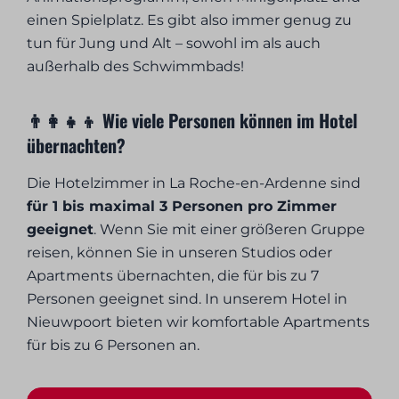
einen Spielplatz. Es gibt also immer genug zu
tun für Jung und Alt – sowohl im als auch
außerhalb des Schwimmbads!
👨‍👩‍👧‍👦 Wie viele Personen können im Hotel
übernachten?
Die Hotelzimmer in La Roche-en-Ardenne sind
für 1 bis maximal 3 Personen pro Zimmer
geeignet
. Wenn Sie mit einer größeren Gruppe
reisen, können Sie in unseren Studios oder
Apartments übernachten, die für bis zu 7
Personen geeignet sind. In unserem Hotel in
Nieuwpoort bieten wir komfortable Apartments
für bis zu 6 Personen an.