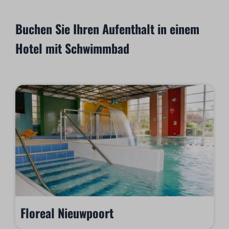
Buchen Sie Ihren Aufenthalt in einem
Hotel mit Schwimmbad
Floreal Nieuwpoort