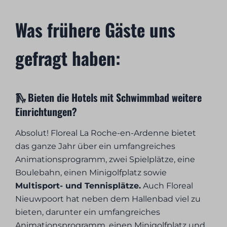
Was frühere Gäste uns
gefragt haben:
🛝 Bieten die Hotels mit Schwimmbad weitere
Einrichtungen?
Absolut! Floreal La Roche-en-Ardenne bietet
das ganze Jahr über ein umfangreiches
Animationsprogramm, zwei Spielplätze, eine
Boulebahn, einen Minigolfplatz sowie
Multisport- und Tennisplätze.
Auch Floreal
Nieuwpoort hat neben dem Hallenbad viel zu
bieten, darunter ein umfangreiches
Animationsprogramm, einen Minigolfplatz und