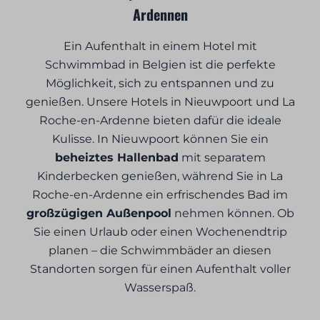
Ardennen
Ein Aufenthalt in einem Hotel mit
Schwimmbad in Belgien ist die perfekte
Möglichkeit, sich zu entspannen und zu
genießen. Unsere Hotels in Nieuwpoort und La
Roche-en-Ardenne bieten dafür die ideale
Kulisse. In Nieuwpoort können Sie ein
beheiztes Hallenbad
mit separatem
Kinderbecken genießen, während Sie in La
Roche-en-Ardenne ein erfrischendes Bad im
großzügigen Außenpool
nehmen können. Ob
Sie einen Urlaub oder einen Wochenendtrip
planen – die Schwimmbäder an diesen
Standorten sorgen für einen Aufenthalt voller
Wasserspaß.