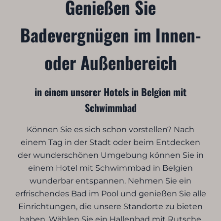
Genießen Sie
Badevergnügen im Innen-
oder Außenbereich
in einem unserer Hotels in Belgien mit
Schwimmbad
Können Sie es sich schon vorstellen? Nach
einem Tag in der Stadt oder beim Entdecken
der wunderschönen Umgebung können Sie in
einem Hotel mit Schwimmbad in Belgien
wunderbar entspannen. Nehmen Sie ein
erfrischendes Bad im Pool und genießen Sie alle
Einrichtungen, die unsere Standorte zu bieten
haben. Wählen Sie ein Hallenbad mit Rutsche