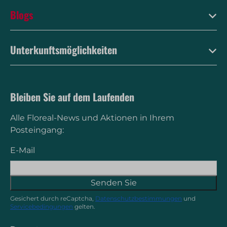
Blogs
Unterkunftsmöglichkeiten
Bleiben Sie auf dem Laufenden
Alle Floreal-News und Aktionen in Ihrem
Posteingang:
E-Mail
Senden Sie
Gesichert durch reCaptcha,
Datenschutzbestimmungen
und
Servicebedingungen
gelten.