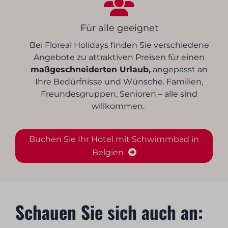
Für alle geeignet
Bei Floreal Holidays finden Sie verschiedene
Angebote zu attraktiven Preisen für einen
maßgeschneiderten Urlaub,
angepasst an
Ihre Bedürfnisse und Wünsche. Familien,
Freundesgruppen, Senioren – alle sind
willkommen.
Buchen Sie Ihr Hotel mit Schwimmbad in
Belgien
Schauen Sie sich auch an: