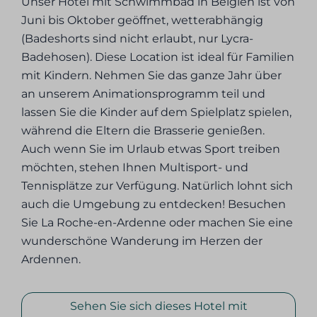
Unser Hotel mit Schwimmbad in Belgien ist von
Juni bis Oktober geöffnet, wetterabhängig
(Badeshorts sind nicht erlaubt, nur Lycra-
Badehosen). Diese Location ist ideal für Familien
mit Kindern. Nehmen Sie das ganze Jahr über
an unserem Animationsprogramm teil und
lassen Sie die Kinder auf dem Spielplatz spielen,
während die Eltern die Brasserie genießen.
Auch wenn Sie im Urlaub etwas Sport treiben
möchten, stehen Ihnen Multisport- und
Tennisplätze zur Verfügung. Natürlich lohnt sich
auch die Umgebung zu entdecken! Besuchen
Sie La Roche-en-Ardenne oder machen Sie eine
wunderschöne Wanderung im Herzen der
Ardennen.
Sehen Sie sich dieses Hotel mit