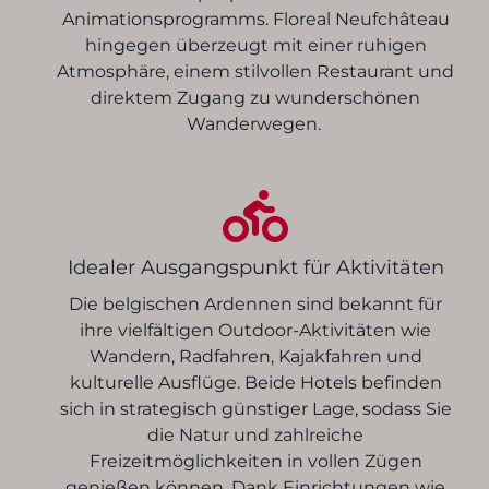
Animationsprogramms. Floreal Neufchâteau
hingegen überzeugt mit einer ruhigen
Atmosphäre, einem stilvollen Restaurant und
direktem Zugang zu wunderschönen
Wanderwegen.
Idealer Ausgangspunkt für Aktivitäten
Die belgischen Ardennen sind bekannt für
ihre vielfältigen Outdoor-Aktivitäten wie
Wandern, Radfahren, Kajakfahren und
kulturelle Ausflüge. Beide Hotels befinden
sich in strategisch günstiger Lage, sodass Sie
die Natur und zahlreiche
Freizeitmöglichkeiten in vollen Zügen
genießen können. Dank Einrichtungen wie