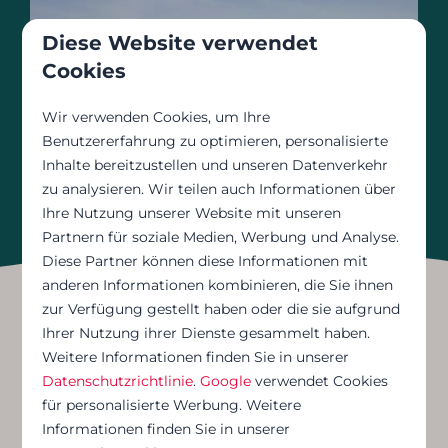
Diese Website verwendet
Cookies
Wir verwenden Cookies, um Ihre
Benutzererfahrung zu optimieren, personalisierte
Inhalte bereitzustellen und unseren Datenverkehr
zu analysieren. Wir teilen auch Informationen über
Ihre Nutzung unserer Website mit unseren
Partnern für soziale Medien, Werbung und Analyse.
Diese Partner können diese Informationen mit
anderen Informationen kombinieren, die Sie ihnen
zur Verfügung gestellt haben oder die sie aufgrund
Ihrer Nutzung ihrer Dienste gesammelt haben.
Warum sollten Sie sich für
Weitere Informationen finden Sie in unserer
Datenschutzrichtlinie
.
Google
verwendet Cookies
für personalisierte Werbung. Weitere
eines unserer
Informationen finden Sie in unserer