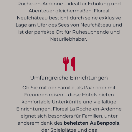
Roche-en-Ardenne – ideal für Erholung und
Abenteuer gleichermaßen. Floreal
Neufchâteau besticht durch seine exklusive
Lage am Ufer des Sees von Neufchâteau und
ist der perfekte Ort für Ruhesuchende und
Naturliebhaber.
Umfangreiche Einrichtungen
Ob Sie mit der Familie, als Paar oder mit
Freunden reisen – diese Hotels bieten
komfortable Unterkünfte und vielfältige
Einrichtungen. Floreal La Roche-en-Ardenne
eignet sich besonders für Familien, unter
anderem dank des
beheizten Außenpools
,
der Spielplätze und des