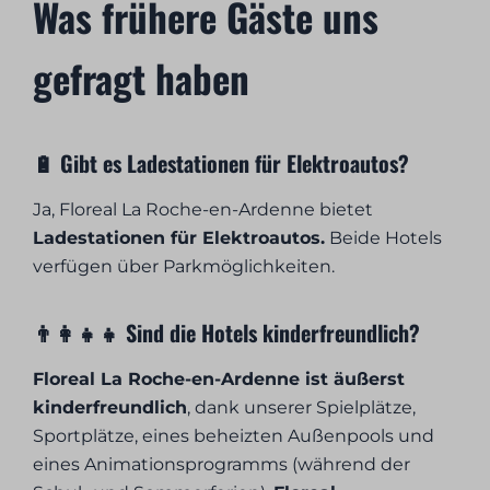
Was frühere Gäste uns
gefragt haben
🔋 Gibt es Ladestationen für Elektroautos?
Ja, Floreal La Roche-en-Ardenne bietet
Ladestationen für Elektroautos.
Beide Hotels
verfügen über Parkmöglichkeiten.
👨‍👩‍👧‍👧 Sind die Hotels kinderfreundlich?
Floreal La Roche-en-Ardenne ist äußerst
kinderfreundlich
, dank unserer Spielplätze,
Sportplätze, eines beheizten Außenpools und
eines Animationsprogramms (während der