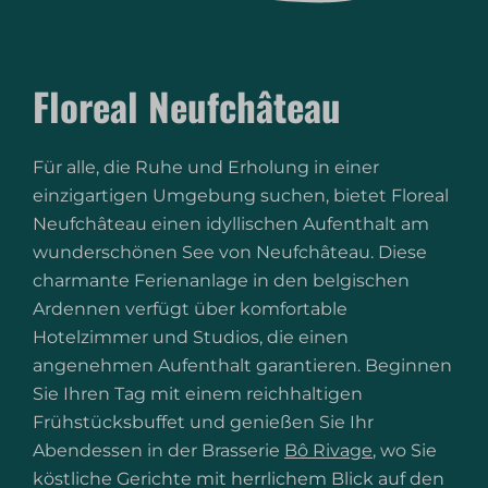
Floreal Neufchâteau
Für alle, die Ruhe und Erholung in einer
einzigartigen Umgebung suchen, bietet Floreal
Neufchâteau einen idyllischen Aufenthalt am
wunderschönen See von Neufchâteau. Diese
charmante Ferienanlage in den belgischen
Ardennen verfügt über komfortable
Hotelzimmer und Studios, die einen
angenehmen Aufenthalt garantieren. Beginnen
Sie Ihren Tag mit einem reichhaltigen
Frühstücksbuffet und genießen Sie Ihr
Abendessen in der Brasserie
Bô Rivage
, wo Sie
köstliche Gerichte mit herrlichem Blick auf den