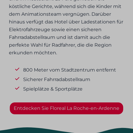
köstliche Gerichte, während sich die Kinder mit
dem Animationsteam vergnügen. Darüber
hinaus verfügt das Hotel über Ladestationen für
Elektrofahrzeuge sowie einen sicheren
Fahrradabstellraum und ist damit auch die
perfekte Wahl für Radfahrer, die die Region
erkunden möchten.
800 Meter vom Stadtzentrum entfernt
Sicherer Fahrradabstellraum
Spielplätze & Sportplätze
Entdecken Sie Floreal La Roche-en-Ardenne