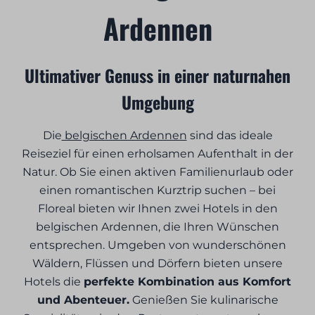
Ardennen
Ultimativer Genuss in einer naturnahen
Umgebung
Die
belgischen Ardennen
sind das ideale
Reiseziel für einen erholsamen Aufenthalt in der
Natur. Ob Sie einen aktiven Familienurlaub oder
einen romantischen Kurztrip suchen – bei
Floreal bieten wir Ihnen zwei Hotels in den
belgischen Ardennen, die Ihren Wünschen
entsprechen. Umgeben von wunderschönen
Wäldern, Flüssen und Dörfern bieten unsere
Hotels die
perfekte Kombination aus Komfort
und Abenteuer.
Genießen Sie kulinarische