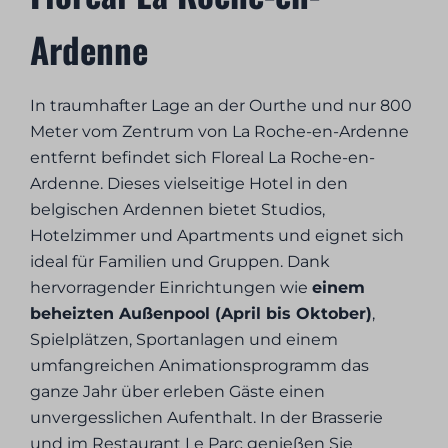
Ardenne
In traumhafter Lage an der Ourthe und nur 800
Meter vom Zentrum von La Roche-en-Ardenne
entfernt befindet sich Floreal La Roche-en-
Ardenne. Dieses vielseitige Hotel in den
belgischen Ardennen bietet Studios,
Hotelzimmer und Apartments und eignet sich
ideal für Familien und Gruppen. Dank
hervorragender Einrichtungen wie
einem
beheizten Außenpool (April bis Oktober)
,
Spielplätzen, Sportanlagen und einem
umfangreichen Animationsprogramm das
ganze Jahr über erleben Gäste einen
unvergesslichen Aufenthalt. In der Brasserie
und im Restaurant Le Parc genießen Sie