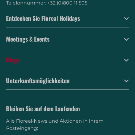
Telefonnummer: +32 (0)800 11 505
Entdecken Sie Floreal Holidays
Meetings & Events
Blogs
Unterkunftsmöglichkeiten
Bleiben Sie auf dem Laufenden
Alle Floreal-News und Aktionen in Ihrem
Posteingang: