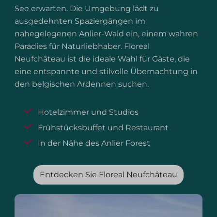
See erwarten. Die Umgebung lädt zu
ausgedehnten Spaziergängen im
nahegelegenen Anlier-Wald ein, einem wahren
Paradies für Naturliebhaber. Floreal
Neufchâteau ist die ideale Wahl für Gäste, die
eine entspannte und stilvolle Übernachtung in
den belgischen Ardennen suchen.
Hotelzimmer und Studios
Frühstücksbuffet und Restaurant
In der Nähe des Anlier Forest
Entdecken Sie Floreal Neufchâteau