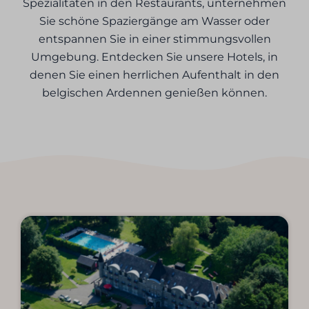
Spezialitäten in den Restaurants, unternehmen
Sie schöne Spaziergänge am Wasser oder
entspannen Sie in einer stimmungsvollen
Umgebung. Entdecken Sie unsere Hotels, in
denen Sie einen herrlichen Aufenthalt in den
belgischen Ardennen genießen können.