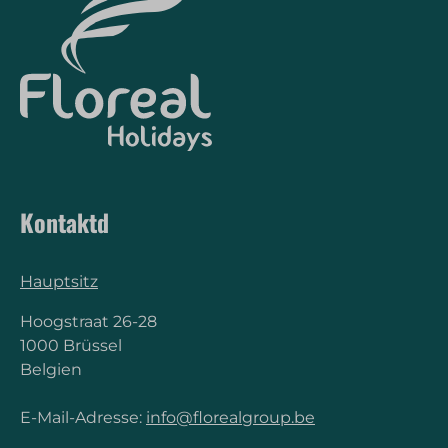
Kontaktd
Hauptsitz
Hoogstraat 26-28
1000 Brüssel
Belgien
E-Mail-Adresse:
info@florealgroup.be