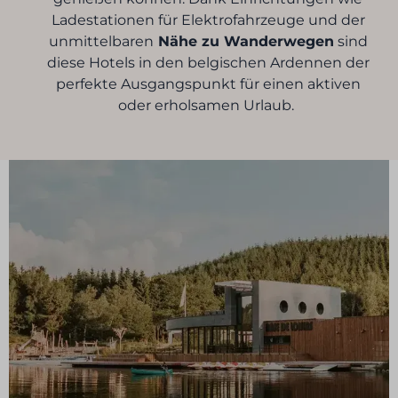
Ladestationen für Elektrofahrzeuge und der
unmittelbaren
Nähe zu Wanderwegen
sind
diese Hotels in den belgischen Ardennen der
perfekte Ausgangspunkt für einen aktiven
oder erholsamen Urlaub.