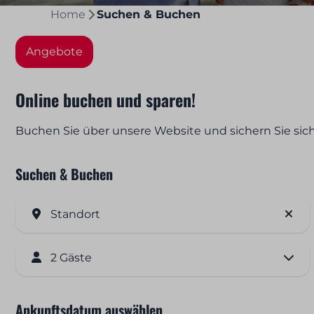
Home
Suchen & Buchen
Angebote
Online buchen und sparen!
Buchen Sie über unsere Website und sichern Sie si
Suchen & Buchen
Standort
2 Gäste
Ankunftsdatum auswählen