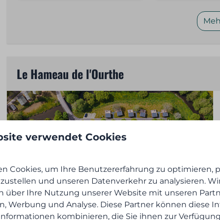
Meh
Le Hameau de l'Ourthe
site verwendet Cookies
n Cookies, um Ihre Benutzererfahrung zu optimieren, pe
tzustellen und unseren Datenverkehr zu analysieren. Wir
n über Ihre Nutzung unserer Website mit unseren Partn
en, Werbung und Analyse. Diese Partner können diese I
nformationen kombinieren, die Sie ihnen zur Verfügung