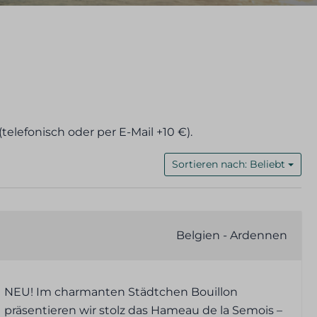
(telefonisch oder per E-Mail +10 €).
Sortieren nach: Beliebt
Belgien - Ardennen
NEU! Im charmanten Städtchen Bouillon
präsentieren wir stolz das Hameau de la Semois –