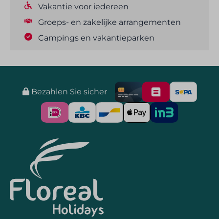
Vakantie voor iedereen
Groeps- en zakelijke arrangementen
Campings en vakantieparken
Bezahlen Sie sicher