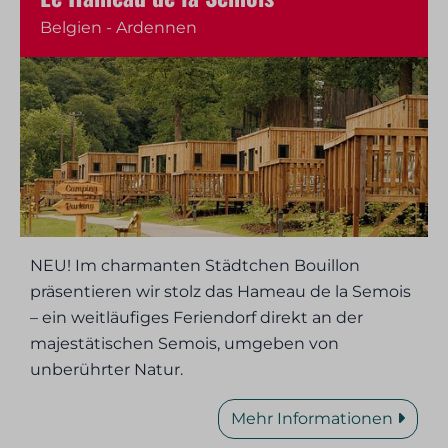
Belgien - Ardennen
NEU! Im charmanten Städtchen Bouillon
präsentieren wir stolz das Hameau de la Semois
– ein weitläufiges Feriendorf direkt an der
majestätischen Semois, umgeben von
unberührter Natur.
Mehr Informationen