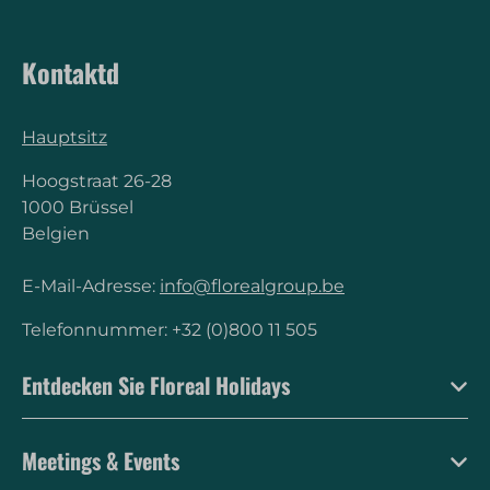
Kontaktd
Hauptsitz
Hoogstraat 26-28
1000 Brüssel
Belgien
E-Mail-Adresse:
info@florealgroup.be
Telefonnummer: +32 (0)800 11 505
Entdecken Sie Floreal Holidays
Meetings & Events