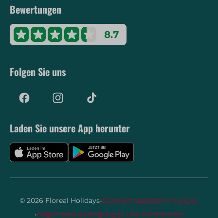
Bewertungen
8.7
Folgen Sie uns
Laden Sie unsere App herunter
·
© 2026 Floreal Holidays
Datenschutzbestimmungen
·
Allgemeine Bedingungen und Konditionen