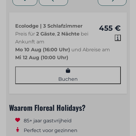
Ecolodge | 3 Schlafzimmer
455 €
Preis für
2 Gäste
,
2 Nächte
bei
Ankunft am
Mo 10 Aug (16:00 Uhr)
und Abreise am
Mi 12 Aug (10:00 Uhr)
Buchen
Waarom Floreal Holidays?
85+ jaar gastvrijheid
Perfect voor gezinnen