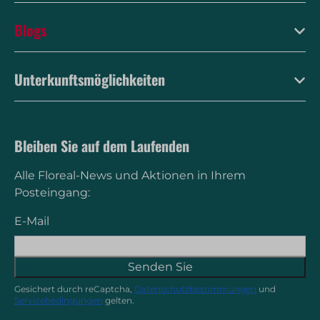
Blogs
Unterkunftsmöglichkeiten
Bleiben Sie auf dem Laufenden
Alle Floreal-News und Aktionen in Ihrem
Posteingang:
E-Mail
Senden Sie
Gesichert durch reCaptcha,
Datenschutzbestimmungen
und
Servicebedingungen
gelten.