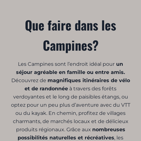
Que faire dans les
Campines?
Les Campines sont l’endroit idéal pour
un
séjour agréable en famille ou entre amis.
Découvrez de
magnifiques itinéraires de vélo
et de randonnée
à travers des forêts
verdoyantes et le long de paisibles étangs, ou
optez pour un peu plus d’aventure avec du VTT
ou du kayak. En chemin, profitez de villages
charmants, de marchés locaux et de délicieux
produits régionaux. Grâce aux
nombreuses
possibilités naturelles et récréatives
, les