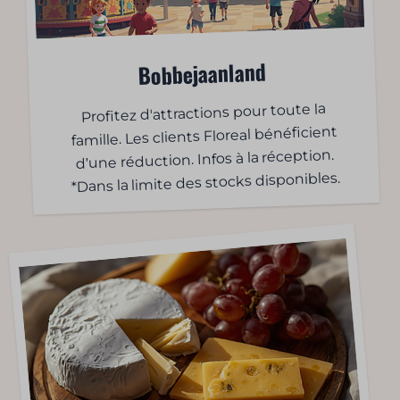
Bobbejaanland
Profitez d'attractions pour toute la
famille. Les clients Floreal bénéficient
d’une réduction. Infos à la réception.
*Dans la limite des stocks disponibles.