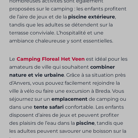
nombreuses activités sont également
proposées sur le camping : les enfants profitent
de l’aire de jeux et de la
piscine extérieure
,
tandis que les adultes se détendent sur la
terrasse conviviale. L’hospitalité et une
ambiance chaleureuse y sont essentielles.
Le
Camping Floreal Het Veen
est idéal pour les
amateurs de ville qui souhaitent
combiner
nature et vie urbaine
. Grâce à sa situation près
d’Anvers, vous pouvez facilement rejoindre la
ville à vélo ou faire une excursion à Breda. Vous
séjournez sur un
emplacement
de camping ou
dans une
tente safari
confortable. Les enfants
disposent d’aires de jeux et peuvent profiter
des plaisirs de l’eau dans la
piscine
, tandis que
les adultes peuvent savourer une boisson sur la