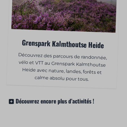
Grenspark Kalmthoutse Heide
Découvrez des parcours de randonnée,
vélo et VTT au Grenspark Kalmthoutse
Heide avec nature, landes, forêts et
calme absolu pour tous.
Découvrez encore plus d’activités !