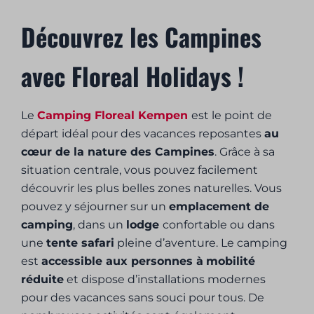
Découvrez les Campines
avec Floreal Holidays !
Le
Camping Floreal Kempen
est le point de
départ idéal pour des vacances reposantes
au
cœur de la nature des Campines
. Grâce à sa
situation centrale, vous pouvez facilement
découvrir les plus belles zones naturelles. Vous
pouvez y séjourner sur un
emplacement de
camping
, dans un
lodge
confortable ou dans
une
tente safari
pleine d’aventure. Le camping
est
accessible aux personnes à
mobilité
réduite
et dispose d’installations modernes
pour des vacances sans souci pour tous. De