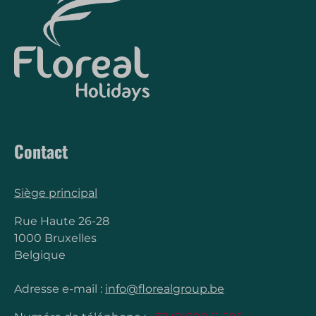
Contact
Siège principal
Rue Haute 26-28
1000 Bruxelles
Belgique
Adresse e-mail :
info@florealgroup.be