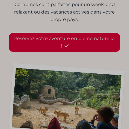
Campines sont parfaites pour un week-end
relaxant ou des vacances actives dans votre
propre pays.
Réservez votre aventure en pleine nature ici
!