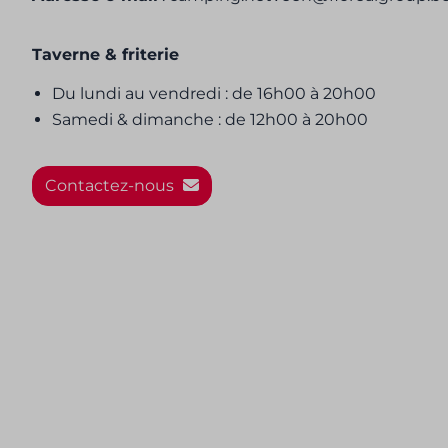
Taverne & friterie
Du lundi au vendredi : de 16h00 à 20h00
Samedi & dimanche : de 12h00 à 20h00
Contactez-nous