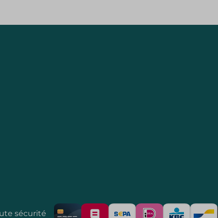
ute sécurité