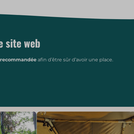
e site web
t recommandée
afin d’être sûr d’avoir une place.