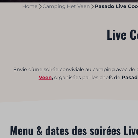
Home
Camping Het Veen
Pasado Live Coo
Live 
Envie d’une soirée conviviale au camping avec de
Veen
,
organisées par les chefs de
Pasad
Menu & dates des soirées Li