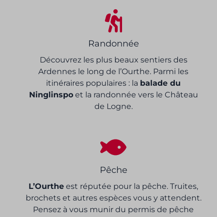
Randonnée
Découvrez les plus beaux sentiers des
Ardennes le long de l’Ourthe. Parmi les
itinéraires populaires : la
balade du
Ninglinspo
et la randonnée vers le Château
de Logne.
Pêche
L’Ourthe
est réputée pour la pêche. Truites,
brochets et autres espèces vous y attendent.
Pensez à vous munir du permis de pêche