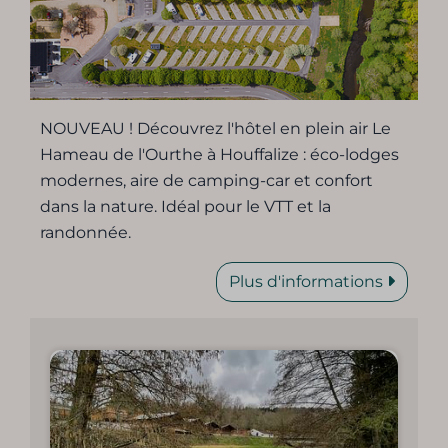
NOUVEAU ! Découvrez l'hôtel en plein air Le
Hameau de l'Ourthe à Houffalize : éco-lodges
modernes, aire de camping-car et confort
dans la nature. Idéal pour le VTT et la
randonnée.
Plus d'informations