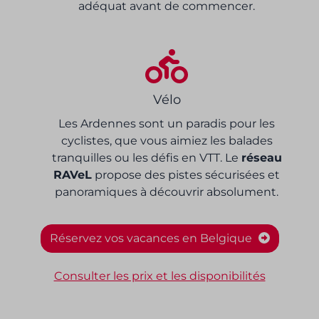
adéquat avant de commencer.
Vélo
Les Ardennes sont un paradis pour les
cyclistes, que vous aimiez les balades
tranquilles ou les défis en VTT. Le
réseau
RAVeL
propose des pistes sécurisées et
panoramiques à découvrir absolument.
Réservez vos vacances en Belgique
Consulter les prix et les disponibilités