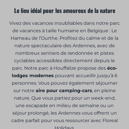
Le lieu idéal pour les amoureux de la nature
Vivez des vacances inoubliables dans notre parc
de vacances à taille humaine en Belgique : Le
Hameau de l’Ourthe. Profitez du calme et de la
nature spectaculaire des Ardennes, avec de
nombreux sentiers de randonnée et pistes
cyclables accessibles directement depuis le
parc. Notre parc à Houffalize propose des
éco-
lodges modernes
pouvant accueillir jusqu’à 6
personnes. Vous pouvez également séjourner
sur notre
aire pour camping-cars
, en pleine
nature. Que vous partiez pour un week-end,
une escapade en milieu de semaine ou un
séjour prolongé, les Ardennes vous offrent un
cadre parfait pour vous ressourcer avec Floreal
Holidays.