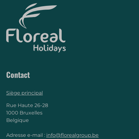
Contact
Siège principal
Rue Haute 26-28
1000 Bruxelles
Belgique
Adresse e-mail :
info@florealgroup.be