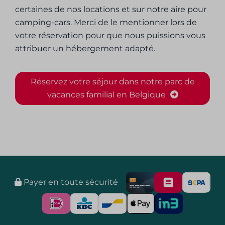
certaines de nos locations et sur notre aire pour
camping-cars. Merci de le mentionner lors de
votre réservation pour que nous puissions vous
attribuer un hébergement adapté.
Réservez votre séjour dans notre parc de
vacances familial en Belgique
Payer en toute sécurité