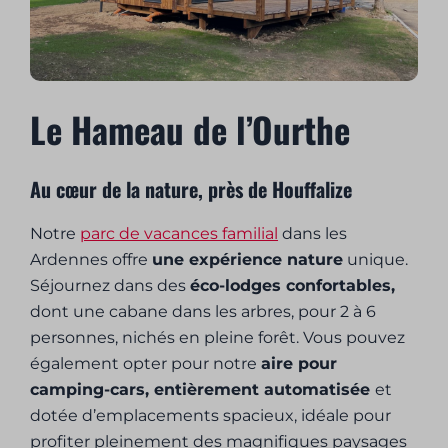
Le Hameau de l’Ourthe
Au cœur de la nature, près de Houffalize
Notre
parc de vacances familial
dans les
Ardennes offre
une expérience nature
unique.
Séjournez dans des
éco-lodges confortables,
dont une cabane dans les arbres, pour 2 à 6
personnes, nichés en pleine forêt. Vous pouvez
également opter pour notre
aire pour
camping-cars, entièrement automatisée
et
dotée d’emplacements spacieux, idéale pour
profiter pleinement des magnifiques paysages