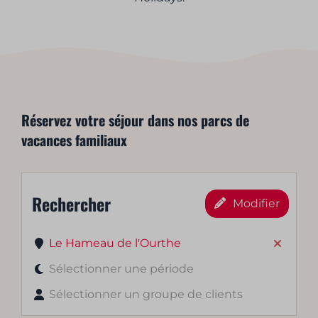
Réservez votre séjour dans nos parcs de
vacances familiaux
Rechercher
Modifier
Le Hameau de l'Ourthe
Sélectionner une période
Sélectionner un groupe de clients