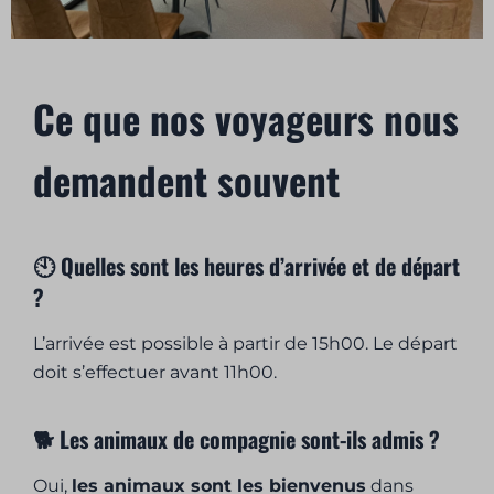
Ce que nos voyageurs nous
demandent souvent
🕙 Quelles sont les heures d’arrivée et de départ
?
L’arrivée est possible à partir de 15h00. Le départ
doit s’effectuer avant 11h00.
🐕 Les animaux de compagnie sont-ils admis ?
Oui,
les animaux sont les bienvenus
dans