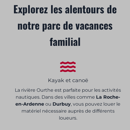
Explorez les alentours de
notre parc de vacances
familial
Kayak et canoë
La rivière Ourthe est parfaite pour les activités
nautiques. Dans des villes comme
La Roche-
en-Ardenne
ou
Durbuy
, vous pouvez louer le
matériel nécessaire auprès de différents
loueurs.