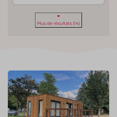
Plus de résultats (14)