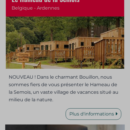
Belgique - Ardennes
NOUVEAU ! Dans le charmant Bouillon, nous
sommes fiers de vous présenter le Hameau de
la Semois, un vaste village de vacances situé au
milieu de la nature.
Plus d'informations