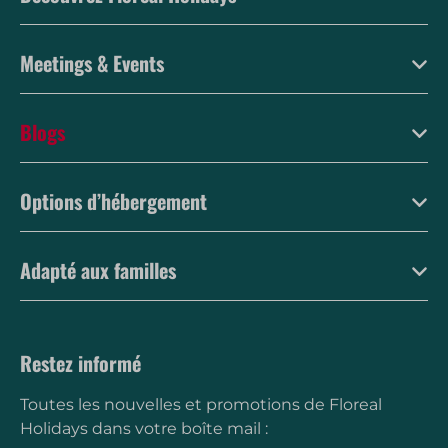
Meetings & Events
Blogs
Options d’hébergement
Adapté aux familles
Restez informé
Toutes les nouvelles et promotions de Floreal
Holidays dans votre boîte mail :