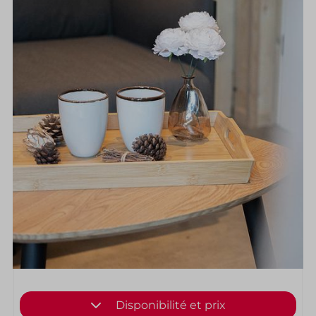
Disponibilité et prix