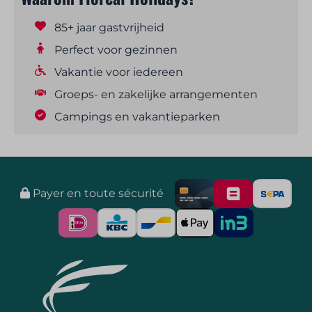
85+ jaar gastvrijheid
Perfect voor gezinnen
Vakantie voor iedereen
Groeps- en zakelijke arrangementen
Campings en vakantieparken
Payer en toute sécurité