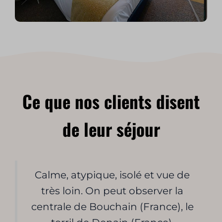
Ce que nos clients disent
de leur séjour
Calme, atypique, isolé et vue de
très loin. On peut observer la
centrale de Bouchain (France), le