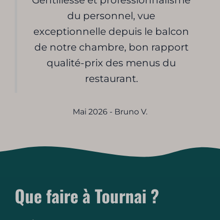
du personnel, vue
exceptionnelle depuis le balcon
de notre chambre, bon rapport
qualité-prix des menus du
restaurant.
Mai 2026 - Bruno V.
Que faire à Tournai ?