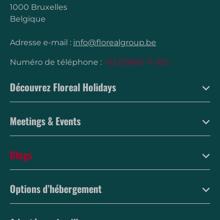
1000 Bruxelles
Belgique
Adresse e-mail :
info@florealgroup.be
Numéro de téléphone :
+32 (0)800 11 505
Découvrez Floreal Holidays
Meetings & Events
Blogs
Options d’hébergement