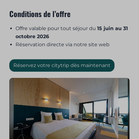
Conditions de l’offre
Offre valable pour tout séjour du
15 juin au 31
octobre 2026
Réservation directe via notre site web
Réservez votre citytrip dès maintenant