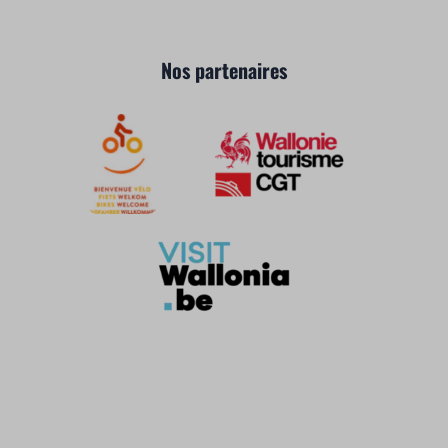
Nos partenaires