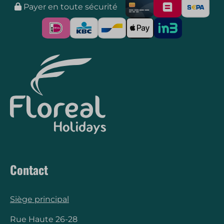
Payer en toute sécurité
Contact
Siège principal
Rue Haute 26-28