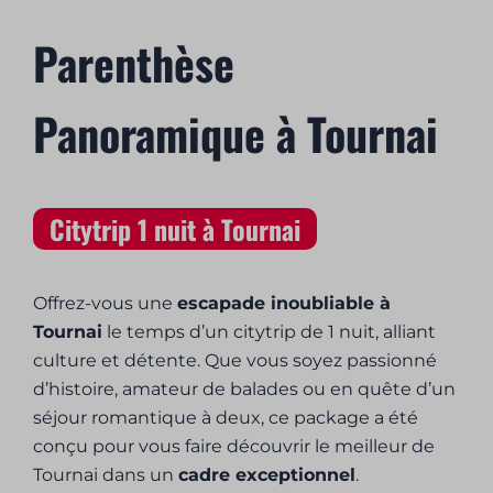
Parenthèse
Panoramique à Tournai
Citytrip 1 nuit à Tournai
Offrez-vous une
escapade inoubliable à
Tournai
le temps d’un citytrip de 1 nuit, alliant
culture et détente. Que vous soyez passionné
d’histoire, amateur de balades ou en quête d’un
séjour romantique à deux, ce package a été
conçu pour vous faire découvrir le meilleur de
Tournai dans un
cadre exceptionnel
.