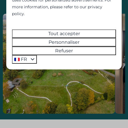
more information, please refer to our privacy
policy.
Tout accepter
Personnaliser
Refuser
FR