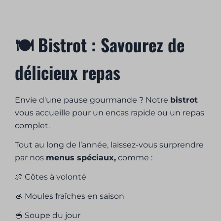
🍽️ Bistrot : Savourez de
délicieux repas
Envie d'une pause gourmande ? Notre
bistrot
vous accueille pour un encas rapide ou un repas
complet.
Tout au long de l’année, laissez-vous surprendre
par nos
menus spéciaux,
comme :
🍖 Côtes à volonté
🦪 Moules fraîches en saison
🥣 Soupe du jour