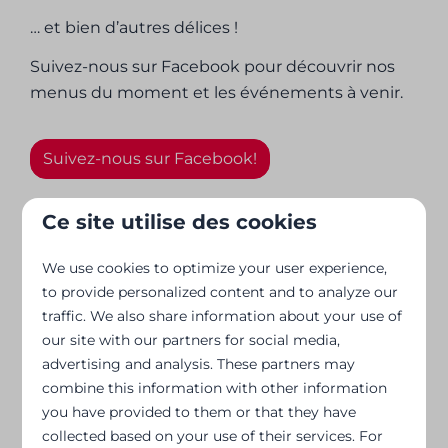
… et bien d’autres délices !
Suivez-nous sur Facebook pour découvrir nos
menus du moment et les événements à venir.
Suivez-nous sur Facebook!
Ce site utilise des cookies
We use cookies to optimize your user experience,
to provide personalized content and to analyze our
traffic. We also share information about your use of
our site with our partners for social media,
advertising and analysis. These partners may
combine this information with other information
you have provided to them or that they have
collected based on your use of their services. For