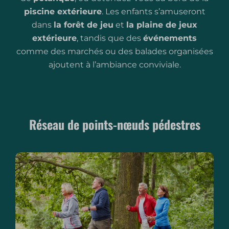
piscine extérieure
. Les enfants s’amuseront
dans
la forêt de jeu
et
la plaine de jeux
extérieure
, tandis que des
événements
comme des marchés ou des balades organisées
ajoutent à l’ambiance conviviale.
Réseau de points-nœuds pédestres