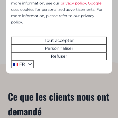
more information, see our
privacy policy
.
Google
uses cookies for personalized advertisements. For
more information, please refer to our privacy
policy.
Tout accepter
Personnaliser
Refuser
FR
Ce que les clients nous ont
demandé