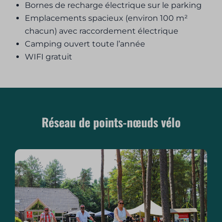
Bornes de recharge électrique sur le parking
Emplacements spacieux (environ 100 m²
chacun) avec raccordement électrique
Camping ouvert toute l’année
WIFI gratuit
Réseau de points-nœuds vélo