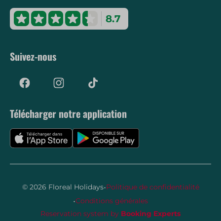
8.7
Suivez-nous
Télécharger notre application
·
© 2026 Floreal Holidays
Politique de confidentialité
·
Conditions générales
Reservation system by
Booking Experts