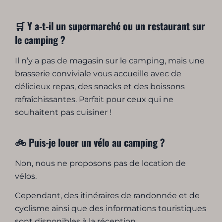
🛒 Y a-t-il un supermarché ou un restaurant sur
le camping ?
Il n’y a pas de magasin sur le camping, mais une
brasserie conviviale vous accueille avec de
délicieux repas, des snacks et des boissons
rafraîchissantes. Parfait pour ceux qui ne
souhaitent pas cuisiner !
🚲 Puis-je louer un vélo au camping ?
Non, nous ne proposons pas de location de
vélos.
Cependant, des itinéraires de randonnée et de
cyclisme ainsi que des informations touristiques
sont disponibles à la réception.