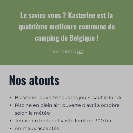
Le saviez-vous ? Kasterlee est la
quatrième meilleure commune de
camping de Belgique !
Plus d'infos
ici
.
Nos atouts
Brasserie : ouverte tous les jours, sauf le lundi
Piscine en plein air : ouverte d’avril à octobre,
selon la météo
Terrain en herbe et vaste forêt de 300 ha
Animaux acceptés