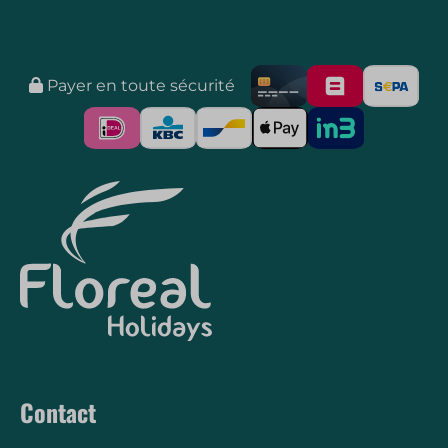
Payer en toute sécurité
Contact