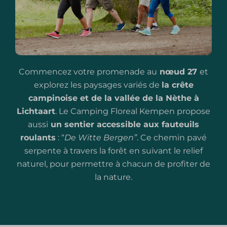
Commencez votre promenade au
nœud 27
et
explorez les paysages variés de
la crête
campinoise et de la vallée de la Nèthe à
Lichtaart
. Le Camping Floreal Kempen propose
aussi
un sentier accessible aux fauteuils
roulants
: “
De Witte Bergen”
. Ce chemin pavé
serpente à travers la forêt en suivant le relief
naturel, pour permettre à chacun de profiter de
la nature.