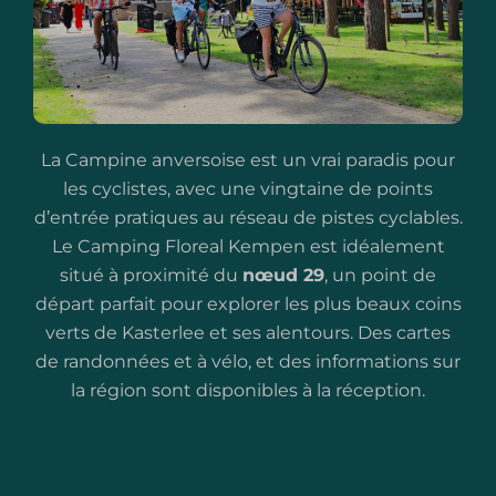
La Campine anversoise est un vrai paradis pour
les cyclistes, avec une vingtaine de points
d’entrée pratiques au réseau de pistes cyclables.
Le Camping Floreal Kempen est idéalement
situé à proximité du
nœud 29
, un point de
départ parfait pour explorer les plus beaux coins
verts de Kasterlee et ses alentours.
Des cartes
de randonnées et à vélo, et des informations sur
la région sont disponibles à la réception.