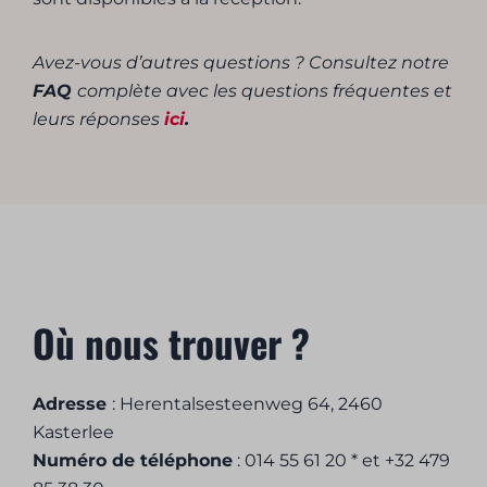
Avez-vous d’autres questions ? Consultez notre
FAQ
complète avec les questions fréquentes et
leurs réponses
ici
.
Où nous trouver ?
Adresse
: Herentalsesteenweg 64, 2460
Kasterlee
Numéro de téléphone
: 014 55 61 20 * et +32 479