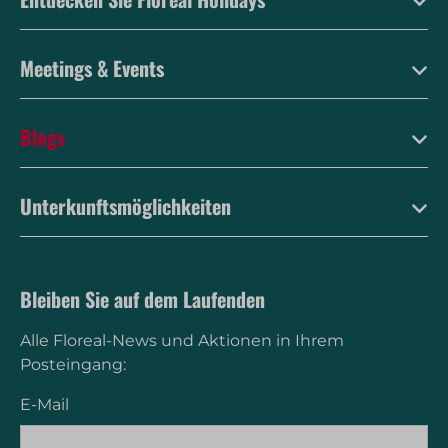
Meetings & Events
Blogs
Unterkunftsmöglichkeiten
Bleiben Sie auf dem Laufenden
Alle Floreal-News und Aktionen in Ihrem
Posteingang:
E-Mail