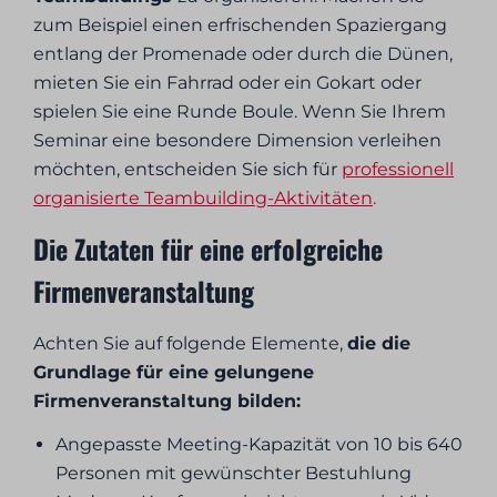
zum Beispiel einen erfrischenden Spaziergang
entlang der Promenade oder durch die Dünen,
mieten Sie ein Fahrrad oder ein Gokart oder
spielen Sie eine Runde Boule. Wenn Sie Ihrem
Seminar eine besondere Dimension verleihen
möchten, entscheiden Sie sich für
professionell
organisierte Teambuilding-Aktivitäten
.
Die Zutaten für eine erfolgreiche
Firmenveranstaltung
Achten Sie auf folgende Elemente,
die die
Grundlage für eine gelungene
Firmenveranstaltung bilden:
Angepasste Meeting-Kapazität von 10 bis 640
Personen mit gewünschter Bestuhlung