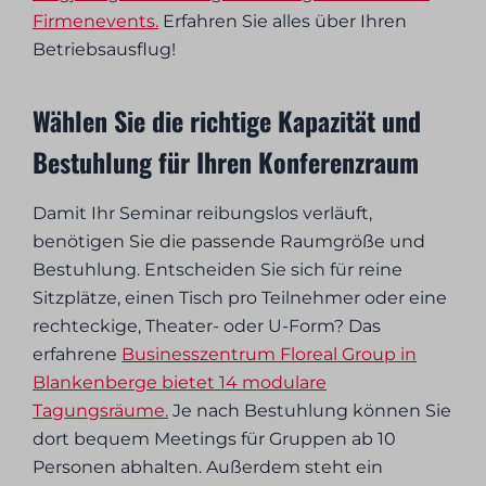
Firmenevents.
Erfahren Sie alles über Ihren
Betriebsausflug!
Wählen Sie die richtige Kapazität und
Bestuhlung für Ihren Konferenzraum
Damit Ihr Seminar reibungslos verläuft,
benötigen Sie die passende Raumgröße und
Bestuhlung. Entscheiden Sie sich für reine
Sitzplätze, einen Tisch pro Teilnehmer oder eine
rechteckige, Theater- oder U-Form? Das
erfahrene
Businesszentrum Floreal Group in
Blankenberge bietet 14 modulare
Tagungsräume.
Je nach Bestuhlung können Sie
dort bequem Meetings für Gruppen ab 10
Personen abhalten. Außerdem steht ein