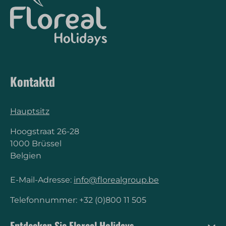
Kontaktd
Hauptsitz
Hoogstraat 26-28
1000 Brüssel
Belgien
E-Mail-Adresse:
info@florealgroup.be
Telefonnummer: +32 (0)800 11 505
Entdecken Sie Floreal Holidays