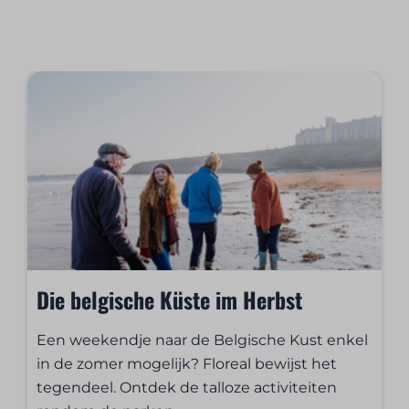
Die belgische Küste im Herbst
Een weekendje naar de Belgische Kust enkel
in de zomer mogelijk? Floreal bewijst het
tegendeel. Ontdek de talloze activiteiten