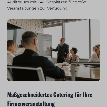
Auditorium mit 640 Sitzplätzen für große
Veranstaltungen zur Verfügung.
Maßgeschneidertes Catering für Ihre
Firmenveranstaltung