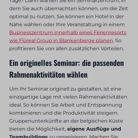
Tage? Dann wählen Sie ein Seminarzentrum, in
dem Sie auch übernachten können, um die Zeit
optimal zu nutzen. Sie können ein Hotel in der
Nähe wählen oder Ihre Veranstaltung in einem
Businesszentrum innerhalb eines Ferienresorts
wie Floreal Group in Blankenberge planen
. So
profitieren Sie von allen zusätzlichen Vorteilen.
Ein originelles Seminar: die passenden
Rahmenaktivitäten wählen
Um Ihr Seminar originell zu gestalten, ist eine
einzigartige Lage mit vielen Rahmenaktivitäten
ideal. So können Sie Arbeit und Entspannung
kombinieren und die Produktivität steigern.
Gruppenunterkünfte an der belgischen Küste
bieten die Möglichkeit,
eigene Ausflüge und
Teambuildings
zu organisieren. Machen Sie