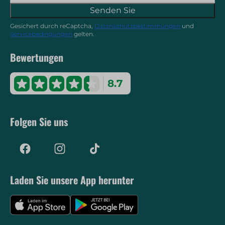
Senden Sie
Gesichert durch reCaptcha,
Datenschutzbestimmungen
und
Servicebedingungen
gelten.
Bewertungen
8.7
Folgen Sie uns
Laden Sie unsere App herunter