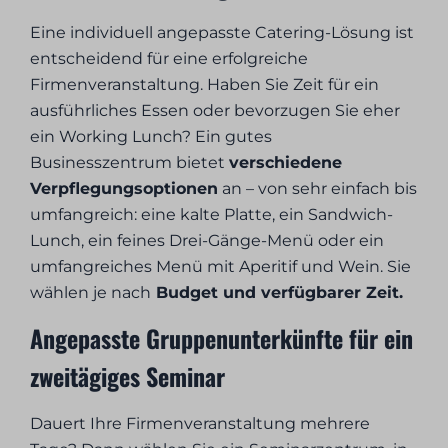
Eine individuell angepasste Catering-Lösung ist
entscheidend für eine erfolgreiche
Firmenveranstaltung. Haben Sie Zeit für ein
ausführliches Essen oder bevorzugen Sie eher
ein Working Lunch? Ein gutes
Businesszentrum bietet
verschiedene
Verpflegungsoptionen
an – von sehr einfach bis
umfangreich: eine kalte Platte, ein Sandwich-
Lunch, ein feines Drei-Gänge-Menü oder ein
umfangreiches Menü mit Aperitif und Wein. Sie
wählen je nach
Budget und verfügbarer Zeit.
Angepasste Gruppenunterkünfte für ein
zweitägiges Seminar
Dauert Ihre Firmenveranstaltung mehrere