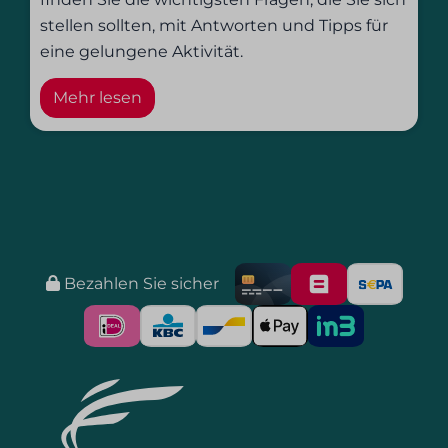
stellen sollten, mit Antworten und Tipps für
eine gelungene Aktivität.
Mehr lesen
Bezahlen Sie sicher