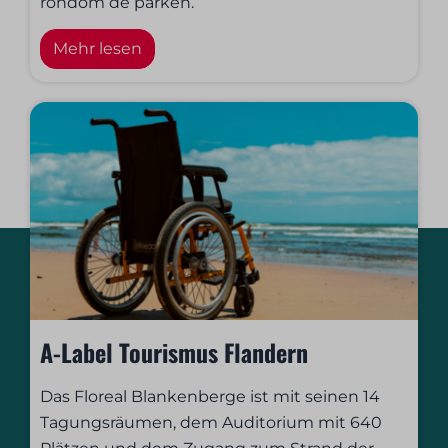
rondom de parken.
Mehr lesen
A-Label Tourismus Flandern
Das Floreal Blankenberge ist mit seinen 14
Tagungsräumen, dem Auditorium mit 640