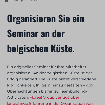
Organisieren Sie ein
Seminar an der
belgischen Küste.
Ein originelles Seminar für Ihre Mitarbeiter
organisieren? An der belgischen Küste ist der
Erfolg garantiert. Die Küste bietet verschiedene
Möglichkeiten, Ihr Seminar zu gestalten – von
Übernachtungen bis hin zu Teambuilding-
Aktivitäten.
Floreal Group verfügt über
langjährige Erfahrung in der Organisation von