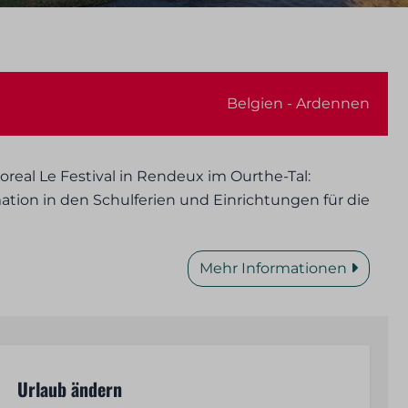
Belgien - Ardennen
real Le Festival in Rendeux im Ourthe-Tal:
tion in den Schulferien und Einrichtungen für die
Mehr Informationen
Urlaub ändern