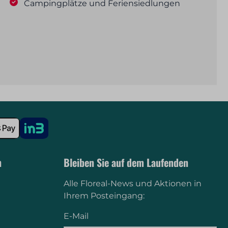
Campingplätze und Feriensiedlungen
n
Bleiben Sie auf dem Laufenden
Alle Floreal-News und Aktionen in
Ihrem Posteingang:
E-Mail