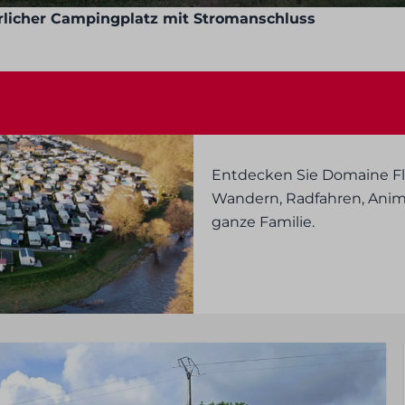
rlicher Campingplatz mit Stromanschluss
Entdecken Sie Domaine Flo
Wandern, Radfahren, Anima
ganze Familie.