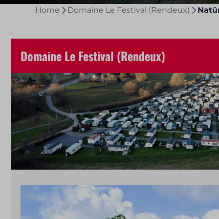
Home
Domaine Le Festival (Rendeux)
Natü
Domaine Le Festival (Rendeux)