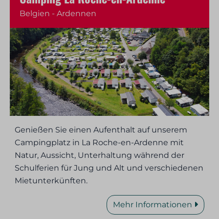
Belgien - Ardennen
Genießen Sie einen Aufenthalt auf unserem
Campingplatz in La Roche-en-Ardenne mit
Natur, Aussicht, Unterhaltung während der
Schulferien für Jung und Alt und verschiedenen
Mietunterkünften.
Mehr Informationen