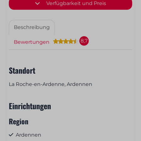
Verfügbarkeit und Preis
Beschreibung
8,7
Bewertungen
Standort
La Roche-en-Ardenne, Ardennen
Einrichtungen
Region
Ardennen