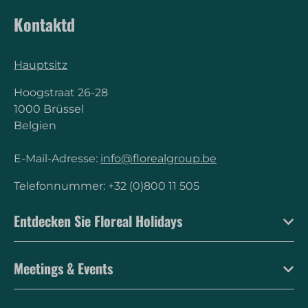
Klimatisierung
Kontaktd
Sicherheit
Hauptsitz
Rauchmelder
Hoogstraat 26-28
Feuerlöscher
1000 Brüssel
Belgien
E-Mail-Adresse:
info@florealgroup.be
Telefonnummer: +32 (0)800 11 505
Entdecken Sie Floreal Holidays
Meetings & Events