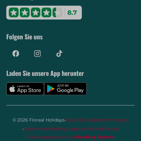
8.7
Folgen Sie uns
Laden Sie unsere App herunter
·
© 2026 Floreal Holidays
Datenschutzbestimmungen
·
Allgemeine Bedingungen und Konditionen
Buchungssystem von
Booking Experts