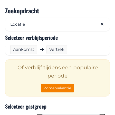
Zoekopdracht
Locatie
Selecteer verblijfsperiode
Aankomst
Vertrek
Of verblijf tijdens een populaire
periode
Zomervakantie
Selecteer gastgroep