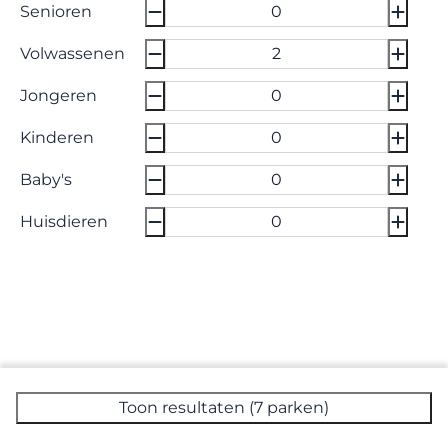
Senioren
Volwassenen
Jongeren
Kinderen
Baby's
Huisdieren
Toon resultaten (7 parken)