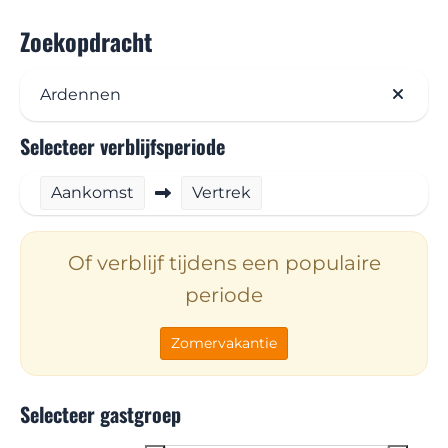
Zoekopdracht
Ardennen
Selecteer verblijfsperiode
Aankomst
Vertrek
Of verblijf tijdens een populaire
periode
Zomervakantie
Selecteer gastgroep