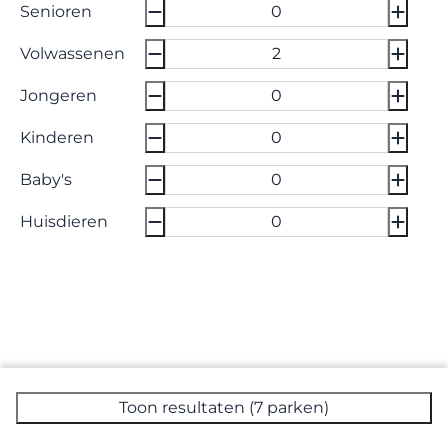
Senioren
Volwassenen
Jongeren
Kinderen
Baby's
Huisdieren
Toon resultaten (7 parken)