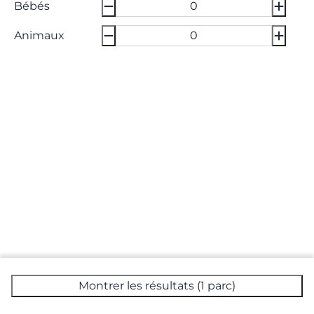
Bébés
Animaux
Montrer les résultats (1 parc)