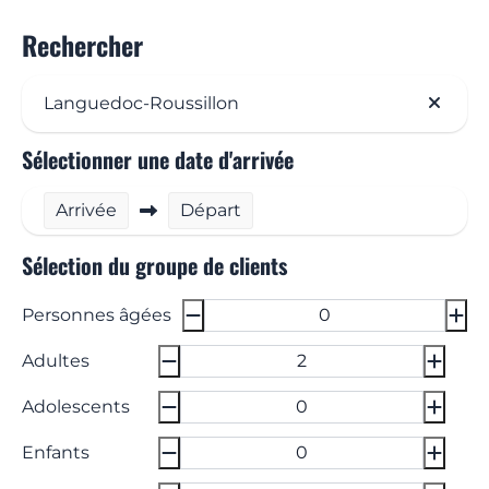
Rechercher
Languedoc-Roussillon
Sélectionner une date d'arrivée
Arrivée
Départ
Sélection du groupe de clients
Personnes âgées
Adultes
Adolescents
Enfants