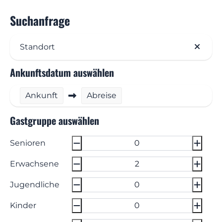
Suchanfrage
Standort
Ankunftsdatum auswählen
Ankunft
Abreise
Gastgruppe auswählen
Senioren
Erwachsene
Jugendliche
Kinder