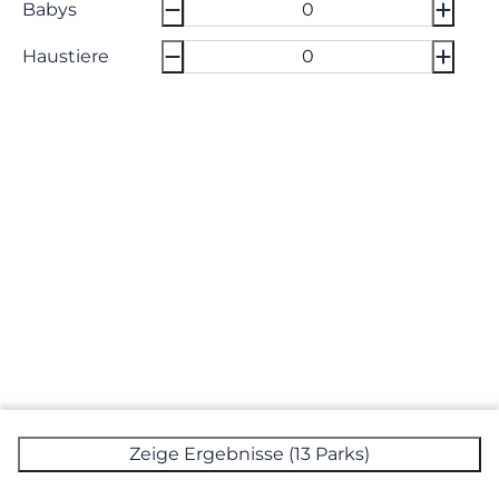
Babys
Haustiere
Zeige Ergebnisse (13 Parks)