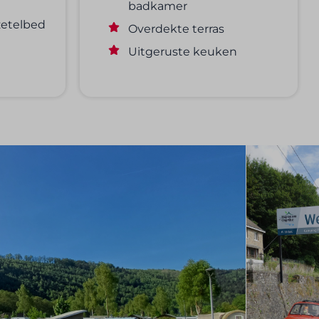
badkamer
etelbed
Overdekte terras
Uitgeruste keuken