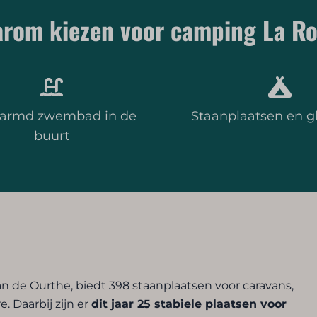
rom kiezen voor camping La R
armd zwembad in de
Staanplaatsen en 
buurt
 de Ourthe, biedt 398 staanplaatsen voor caravans,
 Daarbij zijn er
dit jaar 25 stabiele plaatsen voor